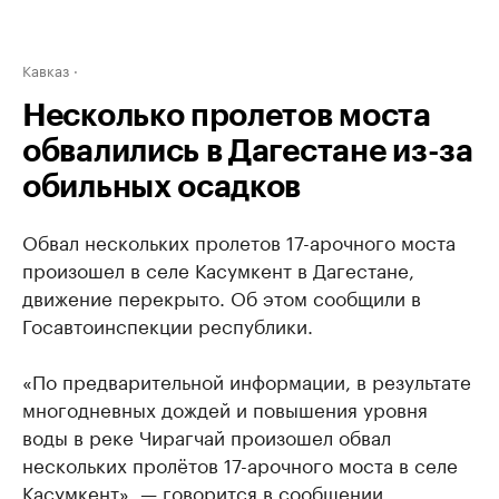
Кавказ
Несколько пролетов моста
обвалились в Дагестане из-за
обильных осадков
Обвал нескольких пролетов 17-арочного моста
произошел в селе Касумкент в Дагестане,
движение перекрыто. Об этом сообщили в
Госавтоинспекции республики.
«По предварительной информации, в результате
многодневных дождей и повышения уровня
воды в реке Чирагчай произошел обвал
нескольких пролётов 17-арочного моста в селе
Касумкент», — говорится в сообщении.