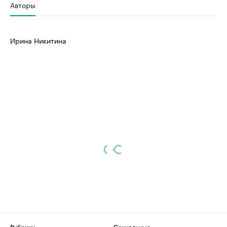
Авторы
Ирина Никитина