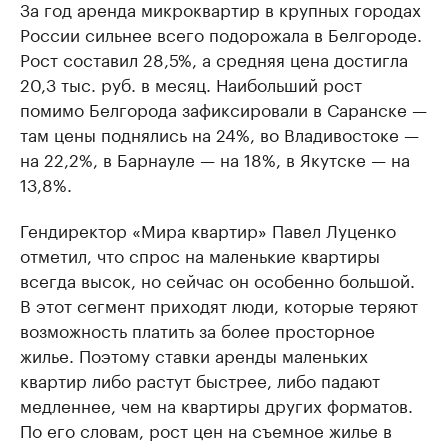
За год аренда микроквартир в крупных городах
России сильнее всего подорожала в Белгороде.
Рост составил 28,5%, а средняя цена достигла
20,3 тыс. руб. в месяц. Наибольший рост
помимо Белгорода зафиксировали в Саранске —
там цены поднялись на 24%, во Владивостоке —
на 22,2%, в Барнауле — на 18%, в Якутске — на
13,8%.
Гендиректор «Мира квартир» Павел Луценко
отметил, что спрос на маленькие квартиры
всегда высок, но сейчас он особенно большой.
В этот сегмент приходят люди, которые теряют
возможность платить за более просторное
жилье. Поэтому ставки аренды маленьких
квартир либо растут быстрее, либо падают
медленнее, чем на квартиры других форматов.
По его словам, рост цен на съемное жилье в