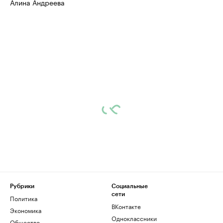
Алина Андреева
Рубрики
Социальные
сети
Политика
ВКонтакте
Экономика
Одноклассники
Общество