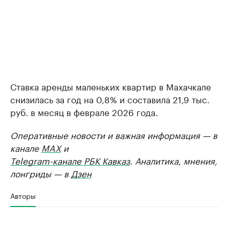
Ставка аренды маленьких квартир в Махачкале
снизилась за год на 0,8% и составила 21,9 тыс.
руб. в месяц в феврале 2026 года.
Оперативные новости и важная информация — в
канале
MAX
и
Telegram-канале РБК Кавказ
. Аналитика, мнения,
лонгриды — в
Дзен
Авторы