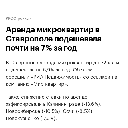
PROСтройка
Аренда микроквартир в
Ставрополе подешевела
почти на 7% за год
В Ставрополе аренда микроквартир до 32 кв. м
подешевела на 6,9% за год. Об этом
сообщили
«РИА Недвижимость» со ссылкой на
компанию «Мир квартир».
Также снижение ставки по аренде
зафиксировали в Калининграде (-13,6%),
Новосибирске (-10,5%), Сочи (-8,5%),
Новокузнецке (-7,6%).