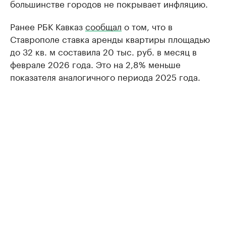
большинстве городов не покрывает инфляцию.
Ранее РБК Кавказ
сообщал
о том, что в
Ставрополе ставка аренды квартиры площадью
до 32 кв. м составила 20 тыс. руб. в месяц в
феврале 2026 года. Это на 2,8% меньше
показателя аналогичного периода 2025 года.