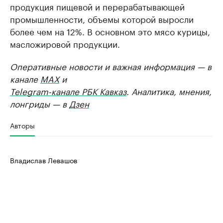
продукция пищевой и перерабатывающей
промышленности, объемы которой выросли
более чем на 12%. В основном это мясо курицы,
масложировой продукции.
Оперативные новости и важная информация — в
канале
MAX
и
Telegram-канале РБК Кавказ
. Аналитика, мнения,
лонгриды — в
Дзен
Авторы
Владислав Левашов