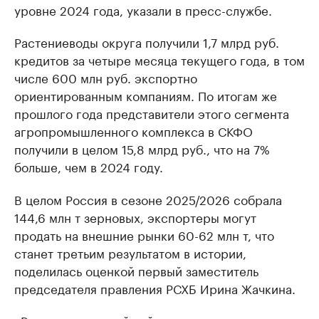
уровне 2024 года, указали в пресс-службе.
Растениеводы округа получили 1,7 млрд руб.
кредитов за четыре месяца текущего года, в том
числе 600 млн руб. экспортно
ориентированным компаниям. По итогам же
прошлого года представители этого сегмента
агропромышленного комплекса в СКФО
получили в целом 15,8 млрд руб., что на 7%
больше, чем в 2024 году.
В целом Россия в сезоне 2025/2026 собрала
144,6 млн т зерновых, экспортеры могут
продать на внешние рынки 60-62 млн т, что
станет третьим результатом в истории,
поделилась оценкой первый заместитель
председателя правления РСХБ Ирина Жачкина.