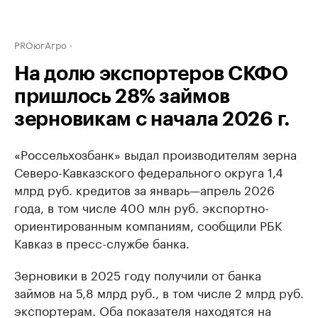
PROюгАгро
На долю экспортеров СКФО
пришлось 28% займов
зерновикам с начала 2026 г.
«Россельхозбанк» выдал производителям зерна
Северо-Кавказского федерального округа 1,4
млрд руб. кредитов за январь—апрель 2026
года, в том числе 400 млн руб. экспортно-
ориентированным компаниям, сообщили РБК
Кавказ в пресс-службе банка.
Зерновики в 2025 году получили от банка
займов на 5,8 млрд руб., в том числе 2 млрд руб.
экспортерам. Оба показателя находятся на