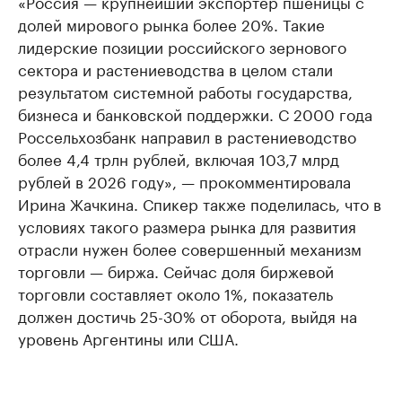
«Россия — крупнейший экспортер пшеницы с
долей мирового рынка более 20%. Такие
лидерские позиции российского зернового
сектора и растениеводства в целом стали
результатом системной работы государства,
бизнеса и банковской поддержки. С 2000 года
Россельхозбанк направил в растениеводство
более 4,4 трлн рублей, включая 103,7 млрд
рублей в 2026 году», — прокомментировала
Ирина Жачкина. Спикер также поделилась, что в
условиях такого размера рынка для развития
отрасли нужен более совершенный механизм
торговли — биржа. Сейчас доля биржевой
торговли составляет около 1%, показатель
должен достичь 25-30% от оборота, выйдя на
уровень Аргентины или США.