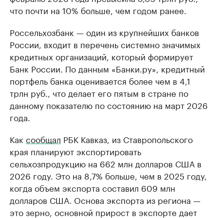
что почти на 10% больше, чем годом ранее.
Россельхозбанк — один из крупнейших банков
России, входит в перечень системно значимых
кредитных организаций, который формирует
Банк России. По данным «Банки.ру», кредитный
портфель банка оценивается более чем в 4,1
трлн руб., что делает его пятым в стране по
данному показателю по состоянию на март 2026
года.
Как
сообщал
РБК Кавказ, из Ставропольского
края планируют экспортировать
сельхозпродукцию на 662 млн долларов США в
2026 году. Это на 8,7% больше, чем в 2025 году,
когда объем экспорта составил 609 млн
долларов США. Основа экспорта из региона —
это зерно, основной прирост в экспорте дает