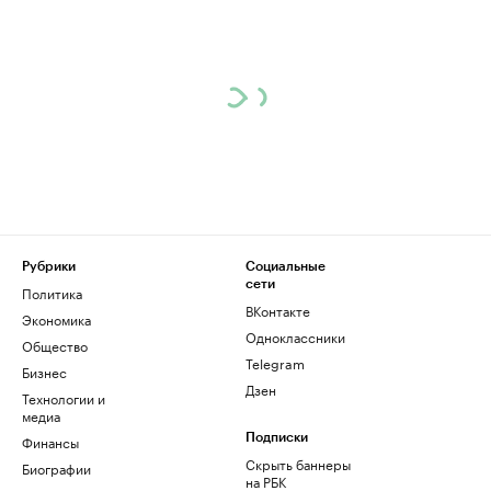
Рубрики
Социальные
сети
Политика
ВКонтакте
Экономика
Одноклассники
Общество
Telegram
Бизнес
Дзен
Технологии и
медиа
Финансы
Подписки
Скрыть баннеры
Биографии
на РБК