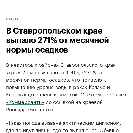
Кавказ
В Ставропольском крае
выпало 271% от месячной
нормы осадков
В некоторых районах Ставропольского края
утром 26 мая выпало от 108 до 271% от
месячной нормы осадков, что привело к
повышению уровня воды в реках Калаус и
Егорлык до опасных отметок. Об этом сообщает
«Коммерсантъ»
со ссылкой на краевой
Росгидрометцентр.
«Такая погода вызвана арктическим циклоном:
где-то идут ливни, где-то выпал снег. Обычно