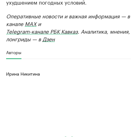
ухудшением погодных условий.
Оперативные новости и важная информация — в
канале
MAX
и
Telegram-канале РБК Кавказ
. Аналитика, мнения,
лонгриды — в
Дзен
Авторы
Ирина Никитина