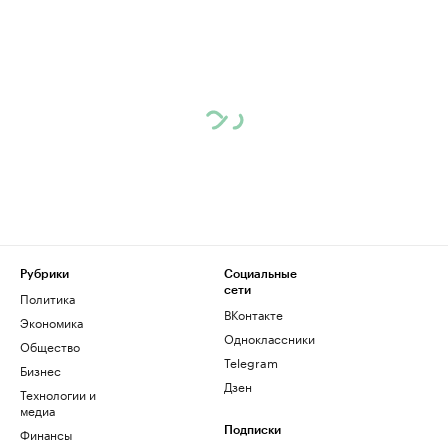
Рубрики
Социальные
сети
Политика
ВКонтакте
Экономика
Одноклассники
Общество
Telegram
Бизнес
Дзен
Технологии и
медиа
Финансы
Подписки