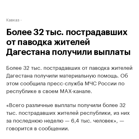
Кавказ
Более 32 тыс. пострадавших
от паводка жителей
Дагестана получили выплаты
Более 32 тыс. пострадавших от паводка жителей
Дагестана получили материальную помощь. Об
этом сообщила пресс-служба МЧС России по
республике в своем MAX-канале.
«Всего различные выплаты получили более 32
тыс. пострадавших жителей республики, из них
за последнюю неделю — 6,4 тыс. человек», —
говорится в сообщении.