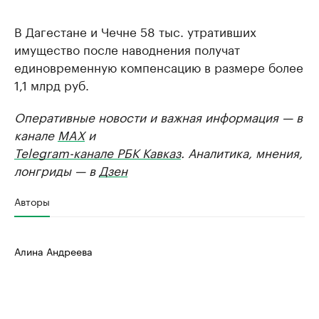
В Дагестане и Чечне 58 тыс. утративших
имущество после наводнения получат
единовременную компенсацию в размере более
1,1 млрд руб.
Оперативные новости и важная информация — в
канале
MAX
и
Telegram-канале РБК Кавказ
. Аналитика, мнения,
лонгриды — в
Дзен
Авторы
Алина Андреева