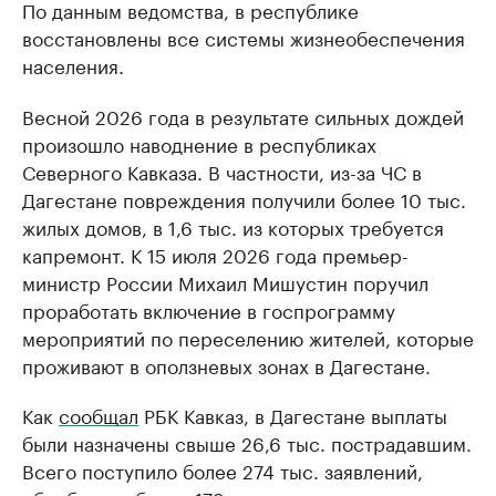
По данным ведомства, в республике
восстановлены все системы жизнеобеспечения
населения.
Весной 2026 года в результате сильных дождей
произошло наводнение в республиках
Северного Кавказа. В частности, из-за ЧС в
Дагестане повреждения получили более 10 тыс.
жилых домов, в 1,6 тыс. из которых требуется
капремонт. К 15 июля 2026 года премьер-
министр России Михаил Мишустин поручил
проработать включение в госпрограмму
мероприятий по переселению жителей, которые
проживают в оползневых зонах в Дагестане.
Как
сообщал
РБК Кавказ, в Дагестане выплаты
были назначены свыше 26,6 тыс. пострадавшим.
Всего поступило более 274 тыс. заявлений,