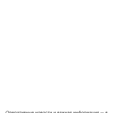
Оперативные новости и важная информация — в