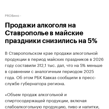
PROВино
Продажи алкоголя на
Ставрополье в майские
праздники снизились на 5%
В Ставропольском крае продажи алкогольной
продукции в период майских праздников в 2026
году составили 312,1 тыс. дал, что на 5% меньше
в сравнении с аналогичным периодом 2025
года. Об этом РБК Кавказ сообщили в пресс-
службе губернатора региона.
«Объем продаж алкогольной и
спиртосодержащей продукции, включая
слабоалкогольную продукцию, пиво и напитки,