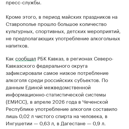
пресс-службы.
Кроме этого, в период майских праздников на
Ставрополье прошло большое количество
культурных, спортивных, детских мероприятий,
не предполагающих употребление алкогольных
напитков.
Как
сообщал
РБК Кавказ, в регионах Северо-
Кавказского федерального округа
зафиксировали самое низкое потребление
алкоголя среди российских субъектов. По
данным Единой межведомственной
информационно-статистической системы
(ЕМИСС), в апреле 2026 года в Чеченской
Республике употребление алкоголя составило
лишь 0,02 л чистого спирта на человека, в
Ингушетии — 0,63 л, в Дагестане — 0,9 л.