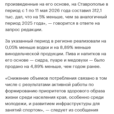
произведенные на его основе, на Ставрополье в
период с 1 по 11 мая 2026 года составил 312,1
тыс. дал, что на 5% меньше, чем за аналогичный
период 2025 года», — говорится в ответе на
запрос редакции.
За указанный период в регионе реализовали на
0,05% меньше водки и на 8,89% меньше
винодельческой продукции. Пива и напитков на
его основе — сидра, пуаре и медовухи — было
продано на 4,89% меньше, чем годом ранее.
«Снижение объемов потребления связано в том
числе с результатами активной работы по
формированию приоритетов здорового образа
жизни среди населения края, особенно среди
молодежи, и развитием инфраструктуры для
занятий спортом», — следует из сообщения