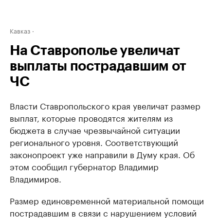
Кавказ
На Ставрополье увеличат
выплаты пострадавшим от
ЧС
Власти Ставропольского края увеличат размер
выплат, которые проводятся жителям из
бюджета в случае чрезвычайной ситуации
регионального уровня. Соответствующий
законопроект уже направили в Думу края. Об
этом сообщил губернатор Владимир
Владимиров.
Размер единовременной материальной помощи
пострадавшим в связи с нарушением условий