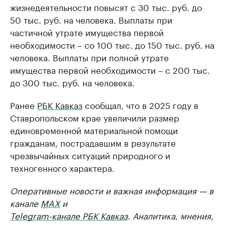
жизнедеятельности повысят с 30 тыс. руб. до
50 тыс. руб. на человека. Выплаты при
частичной утрате имущества первой
необходимости – со 100 тыс. до 150 тыс. руб. на
человека. Выплаты при полной утрате
имущества первой необходимости – с 200 тыс.
до 300 тыс. руб. на человека.
Ранее
РБК Кавказ
сообщал, что в 2025 году в
Ставропольском крае увеличили размер
единовременной материальной помощи
гражданам, пострадавшим в результате
чрезвычайных ситуаций природного и
техногенного характера.
Оперативные новости и важная информация — в
канале
MAX
и
Telegram-канале РБК Кавказ
. Аналитика, мнения,