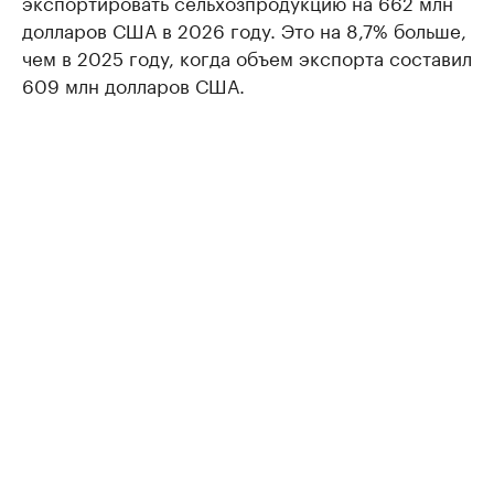
экспортировать сельхозпродукцию на 662 млн
долларов США в 2026 году. Это на 8,7% больше,
чем в 2025 году, когда объем экспорта составил
609 млн долларов США.