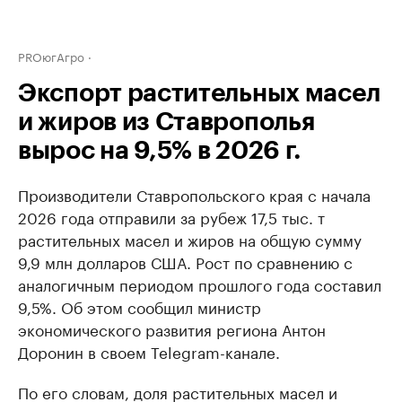
PROюгАгро
Экспорт растительных масел
и жиров из Ставрополья
вырос на 9,5% в 2026 г.
Производители Ставропольского края с начала
2026 года отправили за рубеж 17,5 тыс. т
растительных масел и жиров на общую сумму
9,9 млн долларов США. Рост по сравнению с
аналогичным периодом прошлого года составил
9,5%. Об этом сообщил министр
экономического развития региона Антон
Доронин в своем Telegram-канале.
По его словам, доля растительных масел и