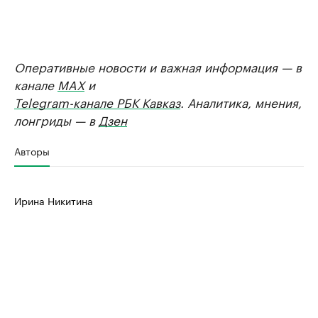
Оперативные новости и важная информация — в
канале
MAX
и
Telegram-канале РБК Кавказ
. Аналитика, мнения,
лонгриды — в
Дзен
Авторы
Ирина Никитина