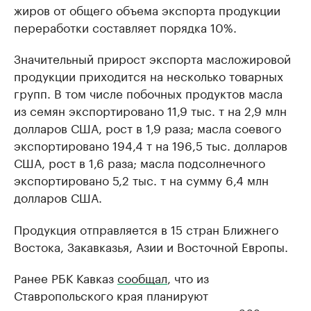
жиров от общего объема экспорта продукции
переработки составляет порядка 10%.
Значительный прирост экспорта масложировой
продукции приходится на несколько товарных
групп. В том числе побочных продуктов масла
из семян экспортировано 11,9 тыс. т на 2,9 млн
долларов США, рост в 1,9 раза; масла соевого
экспортировано 194,4 т на 196,5 тыс. долларов
США, рост в 1,6 раза; масла подсолнечного
экспортировано 5,2 тыс. т на сумму 6,4 млн
долларов США.
Продукция отправляется в 15 стран Ближнего
Востока, Закавказья, Азии и Восточной Европы.
Ранее РБК Кавказ
сообщал
, что из
Ставропольского края планируют