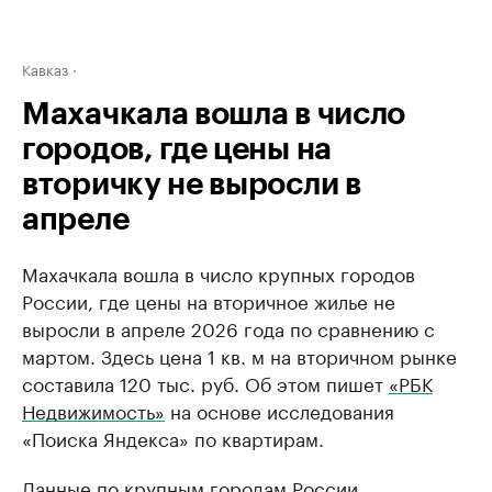
Кавказ
Махачкала вошла в число
городов, где цены на
вторичку не выросли в
апреле
Махачкала вошла в число крупных городов
России, где цены на вторичное жилье не
выросли в апреле 2026 года по сравнению с
мартом. Здесь цена 1 кв. м на вторичном рынке
составила 120 тыс. руб. Об этом пишет
«РБК
Недвижимость»
на основе исследования
«Поиска Яндекса» по квартирам.
Данные по крупным городам России