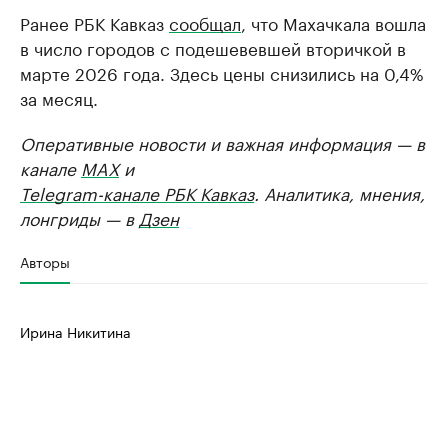
Ранее РБК Кавказ
сообщал
, что Махачкала вошла
в число городов с подешевевшей вторичкой в
марте 2026 года. Здесь цены снизились на 0,4%
за месяц.
Оперативные новости и важная информация — в
канале
MAX
и
Telegram-канале РБК Кавказ
. Аналитика, мнения,
лонгриды — в
Дзен
Авторы
Ирина Никитина