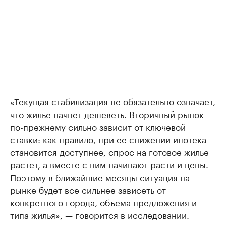
«Текущая стабилизация не обязательно означает,
что жилье начнет дешеветь. Вторичный рынок
по-прежнему сильно зависит от ключевой
ставки: как правило, при ее снижении ипотека
становится доступнее, спрос на готовое жилье
растет, а вместе с ним начинают расти и цены.
Поэтому в ближайшие месяцы ситуация на
рынке будет все сильнее зависеть от
конкретного города, объема предложения и
типа жилья», — говорится в исследовании.