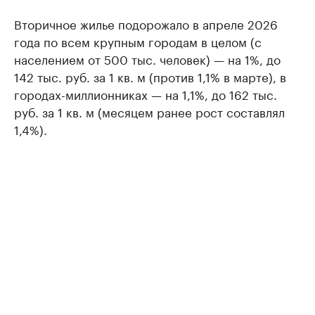
Вторичное жилье подорожало в апреле 2026
года по всем крупным городам в целом (с
населением от 500 тыс. человек) — на 1%, до
142 тыс. руб. за 1 кв. м (против 1,1% в марте), в
городах-миллионниках — на 1,1%, до 162 тыс.
руб. за 1 кв. м (месяцем ранее рост составлял
1,4%).