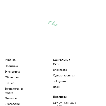
Рубрики
Социальные
сети
Политика
ВКонтакте
Экономика
Одноклассники
Общество
Telegram
Бизнес
Дзен
Технологии и
медиа
Финансы
Подписки
Скрыть баннеры
Биографии