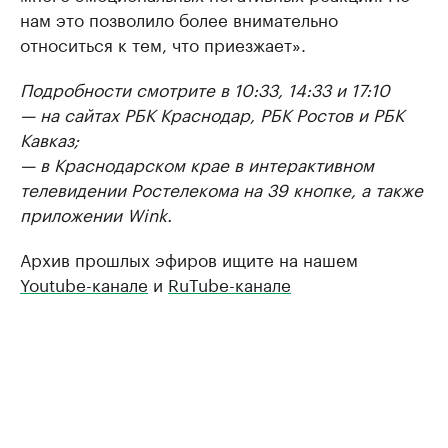
нам это позволило более внимательно
относиться к тем, что приезжает».
Подробности смотрите в 10:33, 14:33 и 17:10
— на сайтах РБК Краснодар, РБК Ростов и РБК
Кавказ;
— в Краснодарском крае в интерактивном
телевидении Ростелекома на 39 кнопке, а также
приложении Wink.
Архив прошлых эфиров ищите на нашем
Youtube-канале
и
RuTube-канале