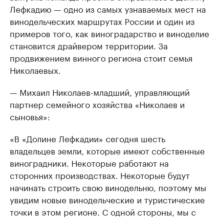
Лефкадию — одно из самых узнаваемых мест на
винодельческих маршрутах России и один из
примеров того, как виноградарство и виноделие
становится драйвером территории. За
продвижением винного региона стоит семья
Николаевых.
— Михаил Николаев-младший, управляющий
партнер семейного хозяйства «Николаев и
сыновья»:
«В «Долине Лефкадии» сегодня шесть
владельцев земли, которые имеют собственные
виноградники. Некоторые работают на
сторонних производствах. Некоторые будут
начинать строить свою винодельню, поэтому мы
увидим новые винодельческие и туристические
точки в этом регионе. С одной стороны, мы с