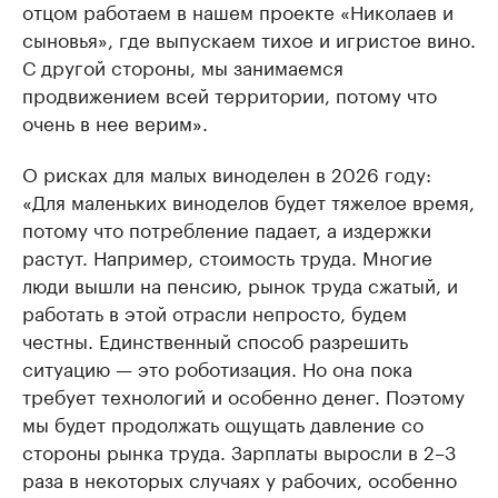
отцом работаем в нашем проекте «Николаев и
сыновья», где выпускаем тихое и игристое вино.
С другой стороны, мы занимаемся
продвижением всей территории, потому что
очень в нее верим».
О рисках для малых виноделен в 2026 году:
«Для маленьких виноделов будет тяжелое время,
потому что потребление падает, а издержки
растут. Например, стоимость труда. Многие
люди вышли на пенсию, рынок труда сжатый, и
работать в этой отрасли непросто, будем
честны. Единственный способ разрешить
ситуацию — это роботизация. Но она пока
требует технологий и особенно денег. Поэтому
мы будет продолжать ощущать давление со
стороны рынка труда. Зарплаты выросли в 2–3
раза в некоторых случаях у рабочих, особенно