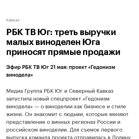
Кавказ
РБК ТВ Юг: треть выручки
малых виноделен Юга
приносят прямые продажи
Эфир РБК ТВ Юг 21 мая: проект «Гедонизм
винодела»
Медиа Группа РБК Юг и Северный Кавказ
запустила новый спецпроект «Гедонизм
винодела» — о виноделии как бизнесе и стиле
жизни. Он знакомит с людьми, которые меняют
представление о винных регионах России и
российском виноделии. Для съемок первого
выпуска команда проекта отправилась в Долину