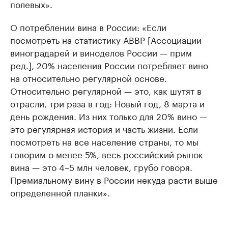
полевых».
О потреблении вина в России: «Если
посмотреть на статистику АВВР [Ассоциации
виноградарей и виноделов России — прим
ред.], 20% населения России потребляет вино
на относительно регулярной основе.
Относительно регулярной — это, как шутят в
отрасли, три раза в год: Новый год, 8 марта и
день рождения. Из них только для 20% вино —
это регулярная история и часть жизни. Если
посмотреть на все население страны, то мы
говорим о менее 5%, весь российский рынок
вина — это 4–5 млн человек, грубо говоря.
Премиальному вину в России некуда расти выше
определенной планки».