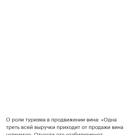
О роли туризма в продвижении вина: «Одна
треть всей выручки приходит от продажи вина
напрямую. Отчасти это стабилизирует