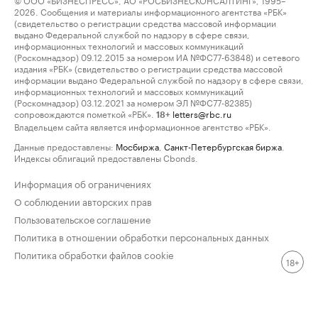
2026. Сообщения и материалы информационного агентства «РБК»
(свидетельство о регистрации средства массовой информации
выдано Федеральной службой по надзору в сфере связи,
информационных технологий и массовых коммуникаций
(Роскомнадзор) 09.12.2015 за номером ИА №ФС77-63848) и сетевого
издания «РБК» (свидетельство о регистрации средства массовой
информации выдано Федеральной службой по надзору в сфере связи,
информационных технологий и массовых коммуникаций
(Роскомнадзор) 03.12.2021 за номером ЭЛ №ФС77-82385)
сопровождаются пометкой «РБК».
letters@rbc.ru
18+
Владельцем сайта является информационное агентство «РБК».
Данные предоставлены:
Мосбиржа
,
Санкт-Петербургская биржа
.
Индексы облигаций предоставлены Cbonds.
Информация об ограничениях
О соблюдении авторских прав
Пользовательское соглашение
Политика в отношении обработки персональных данных
Политика обработки файлов cookie
18+