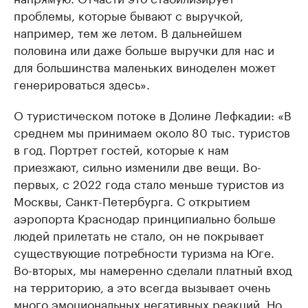
проблемы, которые бывают с выручкой,
например, тем же летом. В дальнейшем
половина или даже больше выручки для нас и
для большинства маленьких виноделен может
генерироваться здесь».
О туристическом потоке в Долине Лефкадии: «В
среднем мы принимаем около 80 тыс. туристов
в год. Портрет гостей, которые к нам
приезжают, сильно изменили две вещи. Во-
первых, с 2022 года стало меньше туристов из
Москвы, Санкт-Петербурга. С открытием
аэропорта Краснодар принципиально больше
людей прилетать не стало, он не покрывает
существующие потребности туризма на Юге.
Во-вторых, мы намеренно сделали платный вход
на территорию, а это всегда вызывает очень
много эмоциональных негативных реакций. Но