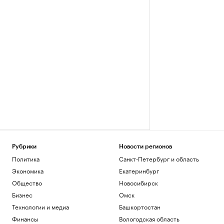
Рубрики
Новости регионов
Политика
Санкт-Петербург и область
Экономика
Екатеринбург
Общество
Новосибирск
Бизнес
Омск
Технологии и медиа
Башкортостан
Финансы
Вологодская область