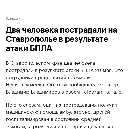
Кавказ
Два человека пострадали на
Ставрополье в результате
атаки БПЛА
В Ставропольском крае два человека
пострадали в результате атаки БПЛА 20 мая. Это
сотрудники предприятий промзоны
Невинномысска. Об этом сообщил губернатор
Владимир Владимиров в своем Telegram-канале.
По его словам, один из пострадавших получил
медицинскую помощь амбулаторно, другой
госпитализирован в состоянии средней
тяжести, угрозы жизни нет, врачи делают все