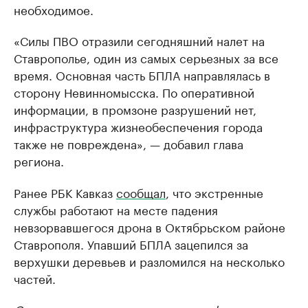
необходимое.
«Силы ПВО отразили сегодняшний налет на
Ставрополье, один из самых серьезных за все
время. Основная часть БПЛА направлялась в
сторону Невинномысска. По оперативной
информации, в промзоне разрушений нет,
инфраструктура жизнеобеспечения города
также не повреждена», — добавил глава
региона.
Ранее РБК Кавказ
сообщал
, что экстренные
службы работают на месте падения
невзорвавшегося дрона в Октябрьском районе
Ставрополя. Упавший БПЛА зацепился за
верхушки деревьев и разломился на несколько
частей.