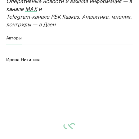
Оперативные новости и важная информация — в
канале
MAX
и
Telegram-канале РБК Кавказ
. Аналитика, мнения,
лонгриды — в
Дзен
Авторы
Ирина Никитина