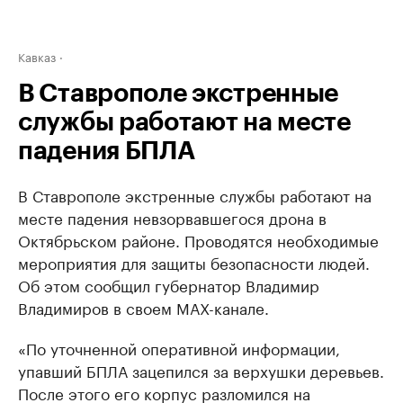
Кавказ
В Ставрополе экстренные
службы работают на месте
падения БПЛА
В Ставрополе экстренные службы работают на
месте падения невзорвавшегося дрона в
Октябрьском районе. Проводятся необходимые
мероприятия для защиты безопасности людей.
Об этом сообщил губернатор Владимир
Владимиров в своем МАХ-канале.
«По уточненной оперативной информации,
упавший БПЛА зацепился за верхушки деревьев.
После этого его корпус разломился на