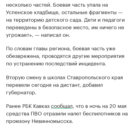
несколько частей. Боевая часть упала на
Успенское кладбище, остальные фрагменты —
на территорию детского сада. Дети и педагоги
переведены в безопасное место, им ничего не
угрожает», — написал он.
По словам главы региона, боевая часть уже
обезврежена, проводятся другие мероприятия
по устранению последствий инцидента.
Вторую смену в школах Ставропольского края
перевели сегодня на дистант, добавил
губернатор.
Ранее РБК Кавказ
сообщал
, что в ночь на 20 мая
средства ПВО отразили налет беспилотников на
промзону Невинномысска.