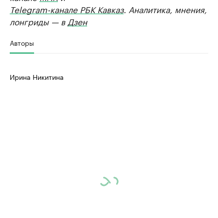
Telegram-канале РБК Кавказ
. Аналитика, мнения,
лонгриды — в
Дзен
Авторы
Ирина Никитина