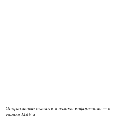
Оперативные новости и важная информация — в
канале
MAX
и