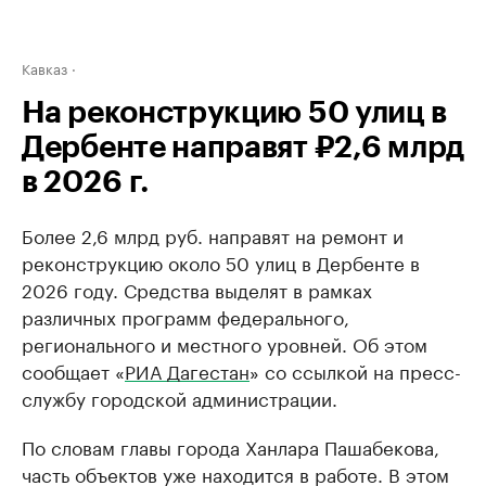
Кавказ
На реконструкцию 50 улиц в
Дербенте направят ₽2,6 млрд
в 2026 г.
Более 2,6 млрд руб. направят на ремонт и
реконструкцию около 50 улиц в Дербенте в
2026 году. Средства выделят в рамках
различных программ федерального,
регионального и местного уровней. Об этом
сообщает «
РИА Дагестан
» со ссылкой на пресс-
службу городской администрации.
По словам главы города Ханлара Пашабекова,
часть объектов уже находится в работе. В этом