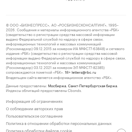
© ООО «БИЗНЕСПРЕСС», АО «РОСБИЗНЕСКОНСАЛТИНГ», 1995–
2026. Сообщения и материалы информационного агентства «РБК»
(свидетельство о регистрации средства массовой информации
выдано Федеральной службой по надзору в сфере связи,
информационных технологий и массовых коммуникаций
(Роскомнадзор) 09.12.2015 за номером ИА №ФС77-63848) и сетевого
издания «РБК» (свидетельство о регистрации средства массовой
информации выдано Федеральной службой по надзору в сфере связи,
информационных технологий и массовых коммуникаций
(Роскомнадзор) 03.12.2021 за номером ЭЛ №ФС77-82385)
сопровождаются пометкой «РБК».
letters@rbc.ru
18+
Владельцем сайта является информационное агентство «РБК».
Данные предоставлены:
Мосбиржа
,
Санкт-Петербургская биржа
.
Индексы облигаций предоставлены Cbonds.
Информация об ограничениях
О соблюдении авторских прав
Пользовательское соглашение
Политика в отношении обработки персональных данных
Политика обработки файлов cookie