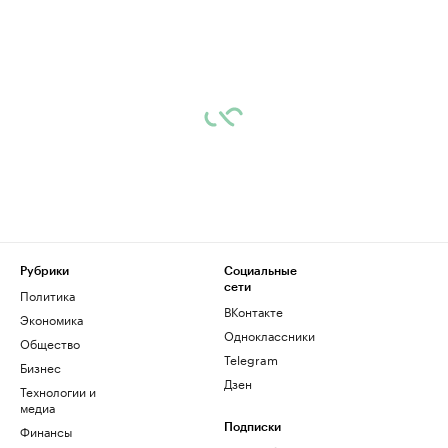
Рубрики
Социальные
сети
Политика
ВКонтакте
Экономика
Одноклассники
Общество
Telegram
Бизнес
Дзен
Технологии и
медиа
Финансы
Подписки