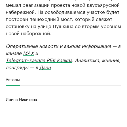
мешал реализации проекта новой двухъярусной
набережной. На освободившемся участке будет
построен пешеходный мост, который свяжет
остановку на улице Пушкина со вторым уровнем
новой набережной.
Оперативные новости и важная информация — в
канале
MAX
и
Telegram-канале РБК Кавказ
. Аналитика, мнения,
лонгриды — в
Дзен
Авторы
Ирина Никитина