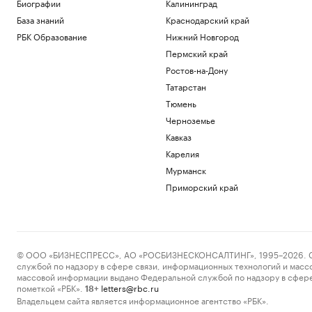
Биографии
Калининград
База знаний
Краснодарский край
РБК Образование
Нижний Новгород
Пермский край
Ростов-на-Дону
Татарстан
Тюмень
Черноземье
Кавказ
Карелия
Мурманск
Приморский край
© ООО «БИЗНЕСПРЕСС», АО «РОСБИЗНЕСКОНСАЛТИНГ», 1995–2026. Сообщ
службой по надзору в сфере связи, информационных технологий и масс
массовой информации выдано Федеральной службой по надзору в сфере
пометкой «РБК».
letters@rbc.ru
18+
Владельцем сайта является информационное агентство «РБК».