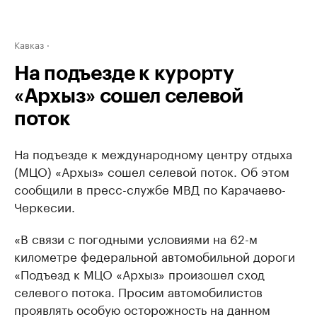
Кавказ
На подъезде к курорту
«Архыз» сошел селевой
поток
На подъезде к международному центру отдыха
(МЦО) «Архыз» сошел селевой поток. Об этом
сообщили в пресс-службе МВД по Карачаево-
Черкесии.
«В связи с погодными условиями на 62-м
километре федеральной автомобильной дороги
«Подъезд к МЦО «Архыз» произошел сход
селевого потока. Просим автомобилистов
проявлять особую осторожность на данном