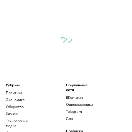
Рубрики
Социальные
сети
Политика
ВКонтакте
Экономика
Одноклассники
Общество
Telegram
Бизнес
Дзен
Технологии и
медиа
Подписки