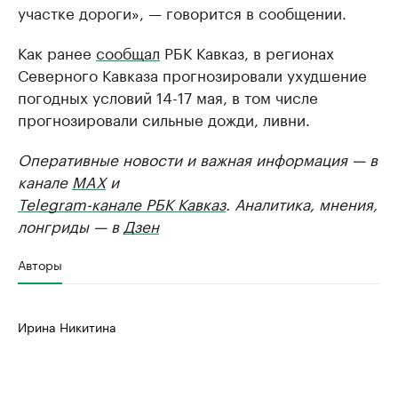
участке дороги», — говорится в сообщении.
Как ранее
сообщал
РБК Кавказ, в регионах
Северного Кавказа прогнозировали ухудшение
погодных условий 14-17 мая, в том числе
прогнозировали сильные дожди, ливни.
Оперативные новости и важная информация — в
канале
MAX
и
Telegram-канале РБК Кавказ
. Аналитика, мнения,
лонгриды — в
Дзен
Авторы
Ирина Никитина