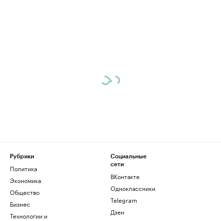
Рубрики
Социальные
сети
Политика
ВКонтакте
Экономика
Одноклассники
Общество
Telegram
Бизнес
Дзен
Технологии и