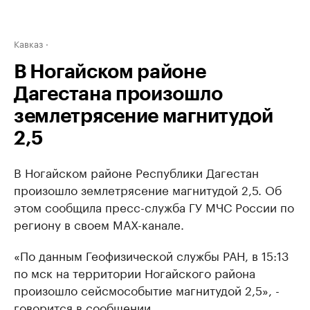
Кавказ
В Ногайском районе
Дагестана произошло
землетрясение магнитудой
2,5
В Ногайском районе Республики Дагестан
произошло землетрясение магнитудой 2,5. Об
этом сообщила пресс-служба ГУ МЧС России по
региону в своем МАХ-канале.
«По данным Геофизической службы РАН, в 15:13
по мск на территории Ногайского района
произошло сейсмособытие магнитудой 2,5», -
говорится в сообщении.