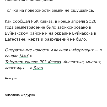
Толчки на поверхности земли не ощущались.
Как
сообщал
РБК Кавказ, в конце апреля 2026
года землетрясение было зафиксировано в
Буйнакском районе и на окраине Буйнакска в
Дагестане, жертв и разрушений не было.
Оперативные новости и важная информация — в
канале
MAX
и
Telegram-канале РБК Кавказ
. Аналитика, мнения,
лонгриды — в
Дзен
Авторы
Ангелина Федурко