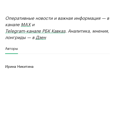
Оперативные новости и важная информация — в
канале
MAX
и
Telegram-канале РБК Кавказ
. Аналитика, мнения,
лонгриды — в
Дзен
Авторы
Ирина Никитина