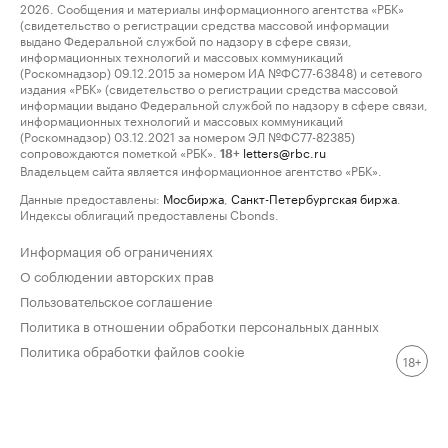
2026. Сообщения и материалы информационного агентства «РБК»
(свидетельство о регистрации средства массовой информации
выдано Федеральной службой по надзору в сфере связи,
информационных технологий и массовых коммуникаций
(Роскомнадзор) 09.12.2015 за номером ИА №ФС77-63848) и сетевого
издания «РБК» (свидетельство о регистрации средства массовой
информации выдано Федеральной службой по надзору в сфере связи,
информационных технологий и массовых коммуникаций
(Роскомнадзор) 03.12.2021 за номером ЭЛ №ФС77-82385)
сопровождаются пометкой «РБК».
letters@rbc.ru
18+
Владельцем сайта является информационное агентство «РБК».
Данные предоставлены:
Мосбиржа
,
Санкт-Петербургская биржа
.
Индексы облигаций предоставлены Cbonds.
Информация об ограничениях
О соблюдении авторских прав
Пользовательское соглашение
Политика в отношении обработки персональных данных
Политика обработки файлов cookie
18+