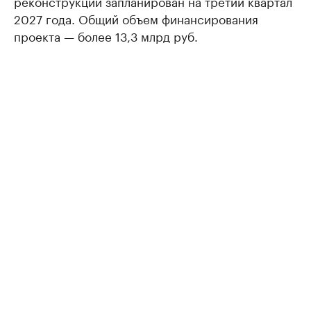
реконструкции запланирован на третий квартал
2027 года. Общий объем финансирования
проекта — более 13,3 млрд руб.