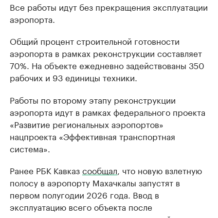
Все работы идут без прекращения эксплуатации
аэропорта.
Общий процент строительной готовности
аэропорта в рамках реконструкции составляет
70%. На объекте ежедневно задействованы 350
рабочих и 93 единицы техники.
Работы по второму этапу реконструкции
аэропорта идут в рамках федерального проекта
«Развитие региональных аэропортов»
нацпроекта «Эффективная транспортная
система».
Ранее РБК Кавказ
сообщал
, что новую взлетную
полосу в аэропорту Махачкалы запустят в
первом полугодии 2026 года. Ввод в
эксплуатацию всего объекта после