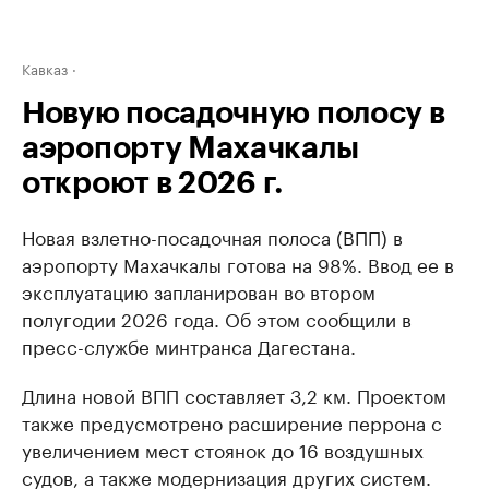
Кавказ
Новую посадочную полосу в
аэропорту Махачкалы
откроют в 2026 г.
Новая взлетно-посадочная полоса (ВПП) в
аэропорту Махачкалы готова на 98%. Ввод ее в
эксплуатацию запланирован во втором
полугодии 2026 года. Об этом сообщили в
пресс-службе минтранса Дагестана.
Длина новой ВПП составляет 3,2 км. Проектом
также предусмотрено расширение перрона с
увеличением мест стоянок до 16 воздушных
судов, а также модернизация других систем.