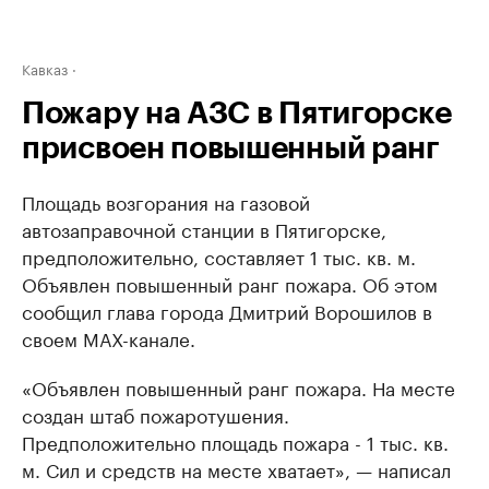
Кавказ
Пожару на АЗС в Пятигорске
присвоен повышенный ранг
Площадь возгорания на газовой
автозаправочной станции в Пятигорске,
предположительно, составляет 1 тыс. кв. м.
Объявлен повышенный ранг пожара. Об этом
сообщил глава города Дмитрий Ворошилов в
своем МАХ-канале.
«Объявлен повышенный ранг пожара. На месте
создан штаб пожаротушения.
Предположительно площадь пожара - 1 тыс. кв.
м. Сил и средств на месте хватает», — написал