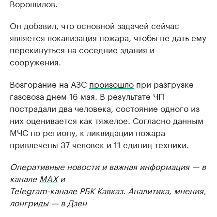
Ворошилов.
Он добавил, что основной задачей сейчас
является локализация пожара, чтобы не дать ему
перекинуться на соседние здания и
сооружения.
Возгорание на АЗС
произошло
при разгрузке
газовоза днем 16 мая. В результате ЧП
пострадали два человека, состояние одного из
них оценивается как тяжелое. Согласно данным
МЧС по региону, к ликвидации пожара
привлечены 37 человек и 11 единиц техники.
Оперативные новости и важная информация — в
канале
MAX
и
Telegram-канале РБК Кавказ
. Аналитика, мнения,
лонгриды — в
Дзен