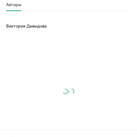
Авторы
Виктория Давыдова