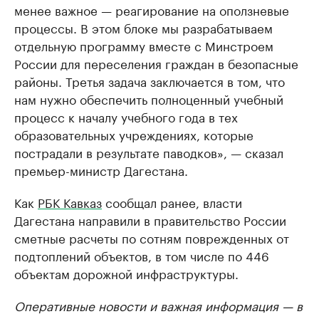
менее важное — реагирование на оползневые
процессы. В этом блоке мы разрабатываем
отдельную программу вместе с Минстроем
России для переселения граждан в безопасные
районы. Третья задача заключается в том, что
нам нужно обеспечить полноценный учебный
процесс к началу учебного года в тех
образовательных учреждениях, которые
пострадали в результате паводков», — сказал
премьер-министр Дагестана.
Как
РБК Кавказ
сообщал ранее, власти
Дагестана направили в правительство России
сметные расчеты по сотням поврежденных от
подтоплений объектов, в том числе по 446
объектам дорожной инфраструктуры.
Оперативные новости и важная информация — в