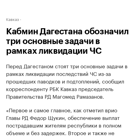
Кавказ
Кабмин Дагестана обозначил
три основные задачи в
рамках ликвидации ЧС
Перед Дагестаном стоят три основные задачи в
рамках ликвидации последствий ЧС из-за
прошедших паводков и подтоплений, сообщил
корреспонденту РБК Кавказ председатель
Правительства РД Магомед Рамазанов.
«Первое и самое главное, как отметил врио
Главы РД Федор Щукин, обеспечение выплат
пострадавшим жителям республики в полном
объеме и без задержек. Второе и также не