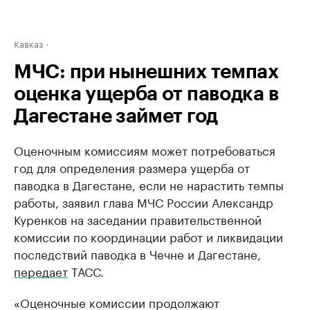
Кавказ
МЧС: при нынешних темпах
оценка ущерба от паводка в
Дагестане займет год
Оценочным комиссиям может потребоваться
год для определения размера ущерба от
паводка в Дагестане, если не нарастить темпы
работы, заявил глава МЧС России Александр
Куренков на заседании правительственной
комиссии по координации работ и ликвидации
последствий паводка в Чечне и Дагестане,
передает
ТАСС.
«Оценочные комиссии продолжают