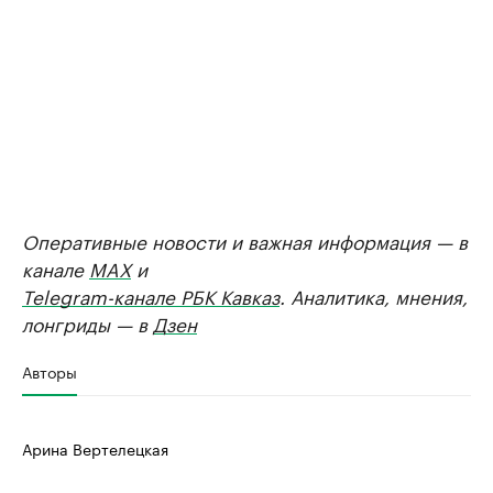
Оперативные новости и важная информация — в
канале
MAX
и
Telegram-канале РБК Кавказ
. Аналитика, мнения,
лонгриды — в
Дзен
Авторы
Арина Вертелецкая