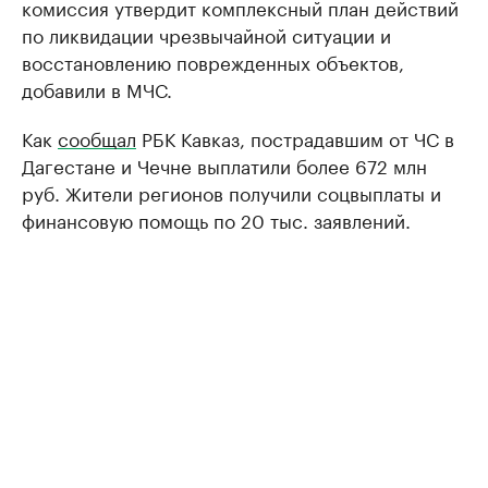
комиссия утвердит комплексный план действий
по ликвидации чрезвычайной ситуации и
восстановлению поврежденных объектов,
добавили в МЧС.
Как
сообщал
РБК Кавказ, пострадавшим от ЧС в
Дагестане и Чечне выплатили более 672 млн
руб. Жители регионов получили соцвыплаты и
финансовую помощь по 20 тыс. заявлений.