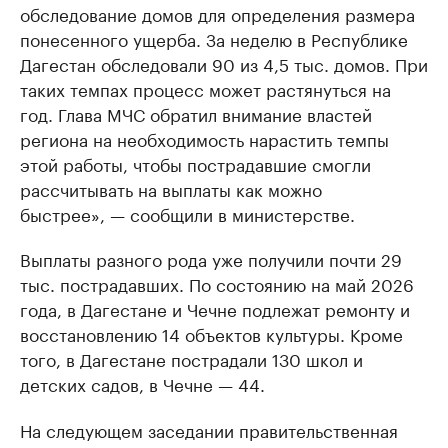
обследование домов для определения размера
понесенного ущерба. За неделю в Республике
Дагестан обследовали 90 из 4,5 тыс. домов. При
таких темпах процесс может растянуться на
год. Глава МЧС обратил внимание властей
региона на необходимость нарастить темпы
этой работы, чтобы пострадавшие смогли
рассчитывать на выплаты как можно
быстрее», — сообщили в министерстве.
Выплаты разного рода уже получили почти 29
тыс. пострадавших. По состоянию на май 2026
года, в Дагестане и Чечне подлежат ремонту и
восстановлению 14 объектов культуры. Кроме
того, в Дагестане пострадали 130 школ и
детских садов, в Чечне — 44.
На следующем заседании правительственная