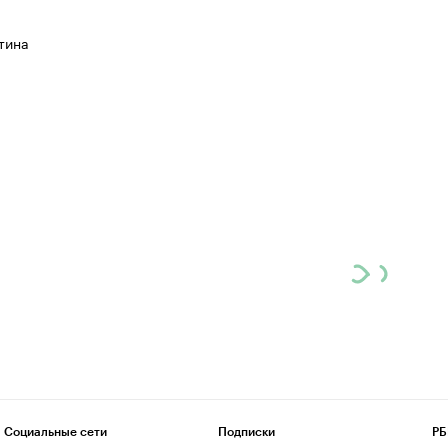
тина
Социальные сети
Подписки
РБ