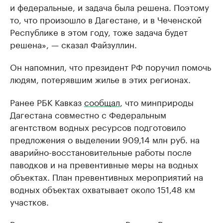
и федеральные, и задача была решена. Поэтому
то, что произошло в Дагестане, и в Чеченской
Республике в этом году, тоже задача будет
решена», — сказал Файзуллин.
Он напомнил, что президент РФ поручил помочь
людям, потерявшим жилье в этих регионах.
Ранее РБК Кавказ
сообщал
, что минприроды
Дагестана совместно с Федеральным
агентством водных ресурсов подготовило
предложения о выделении 909,14 млн руб. на
аварийно-восстановительные работы после
паводков и на превентивные меры на водных
объектах. План превентивных мероприятий на
водных объектах охватывает около 151,48 км
участков.