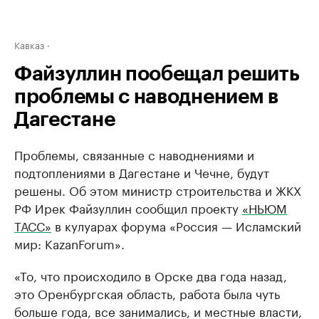
Кавказ
Файзуллин пообещал решить
проблемы с наводнением в
Дагестане
Проблемы, связанные с наводнениями и
подтоплениями в Дагестане и Чечне, будут
решены. Об этом министр строительства и ЖКХ
РФ Ирек Файзуллин сообщил проекту
«НЬЮМ
ТАСС»
в кулуарах форума «Россия — Исламский
мир: KazanForum».
«То, что происходило в Орске два года назад,
это Оренбургская область, работа была чуть
больше года, все занимались, и местные власти,