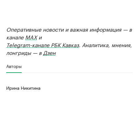
Оперативные новости и важная информация — в
канале
MAX
и
Telegram-канале РБК Кавказ
. Аналитика, мнения,
лонгриды — в
Дзен
Авторы
Ирина Никитина