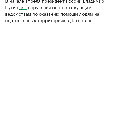
В начале апреля президент России Владимир
Путин
дал
поручения соответствующим
ведомствам по оказанию помощи людям на
подтопленных территориях в Дагестане.