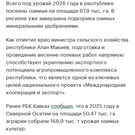
Всего под урожай 2026 года в республике
посеяны озимые на площади 67,9 тыс. га. В
регионе уже завершена подкормка озимых
минеральными удобрениями.
Как отметил врио министра сельского хозяйства
республики Алан Макиев, подготовка и
проведение весенне-полевых работ напрямую
способствуют укреплению экспортного
потенциала агропромышленного комплекса
республики, что является одной из ключевых
целей национального проекта «Международная
кооперация и экспорт».
Ранее РБК Кавказ
сообщал
, что в 2025 году в
Северной Осетии на площади 50,47 тыс. га
аграрии собрали 168,9 тыс. т урожая озимых
культур.