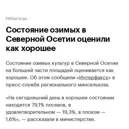
PROюгАгро
Состояние озимых в
Северной Осетии оценили
как хорошее
Состояние озимых культур в Северной Осетии
на большей части площадей оценивается как
хорошее. Об этом сообщили «
Интерфаксу
» в
пресс-службе регионального минсельхоза.
«На сегодняшний день в хорошем состоянии
находится 79,1% посевов, в
удовлетворительном — 19,3%, в плохом —
1,6%», — рассказали в министерстве.