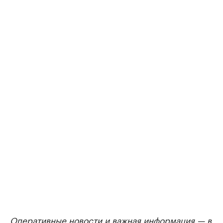
Оперативные новости и важная информация — в