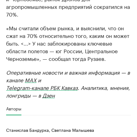
агропромышленных предприятий сократился на
70%.
«Мы считали объем рынка, и выяснили, что он
сжат на 70% относительно того, каким он может
быть. <...> У нас заблокированы ключевые
области полетов — юг России, Центральное
Черноземье», — сообщал тогда Рузаев.
Оперативные новости и важная информация — в
канале
MAX
и
Telegram-канале РБК Кавказ
. Аналитика, мнения,
лонгриды — в
Дзен
Авторы
Станислав Бандурка, Светлана Малышева