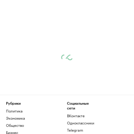
Рубрики
Социальные
сети
Политика
ВКонтакте
Экономика
Одноклассники
Общество
Telegram
Бизнес