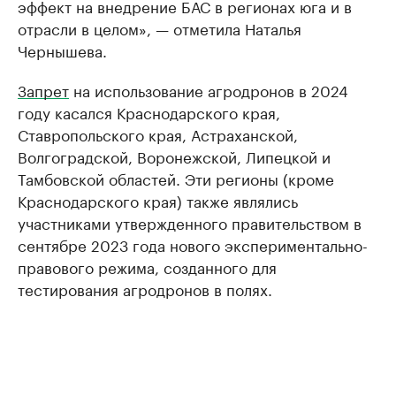
эффект на внедрение БАС в регионах юга и в
отрасли в целом», — отметила Наталья
Чернышева.
Запрет
на использование агродронов в 2024
году касался Краснодарского края,
Ставропольского края, Астраханской,
Волгоградской, Воронежской, Липецкой и
Тамбовской областей. Эти регионы (кроме
Краснодарского края) также являлись
участниками утвержденного правительством в
сентябре 2023 года нового экспериментально-
правового режима, созданного для
тестирования агродронов в полях.