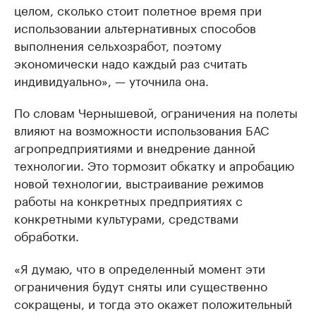
целом, сколько стоит полетное время при
использовании альтернативных способов
выполнения сельхозработ, поэтому
экономически надо каждый раз считать
индивидуально», — уточнила она.
По словам Чернышевой, ограничения на полеты
влияют на возможности использования БАС
агропредприятиями и внедрение данной
технологии. Это тормозит обкатку и апробацию
новой технологии, выстраивание режимов
работы на конкретных предприятиях с
конкретными культурами, средствами
обработки.
«Я думаю, что в определенный момент эти
ограничения будут сняты или существенно
сокращены, и тогда это окажет положительный