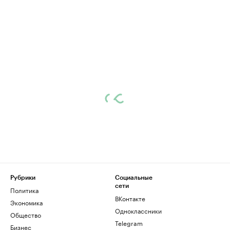
Рубрики
Социальные
сети
Политика
ВКонтакте
Экономика
Одноклассники
Общество
Telegram
Бизнес