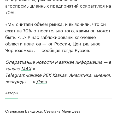
агропромышленных предприятий сократился на
70%.
«Мы считали объем рынка, и выяснили, что он
сжат на 70% относительно того, каким он может
быть. <...> У нас заблокированы ключевые
области полетов — юг России, Центральное
Черноземье», — сообщал тогда Рузаев.
Оперативные новости и важная информация — в
канале
MAX
и
Telegram-канале РБК Кавказ
. Аналитика, мнения,
лонгриды — в
Дзен
Авторы
Станислав Бандурка, Светлана Малышева