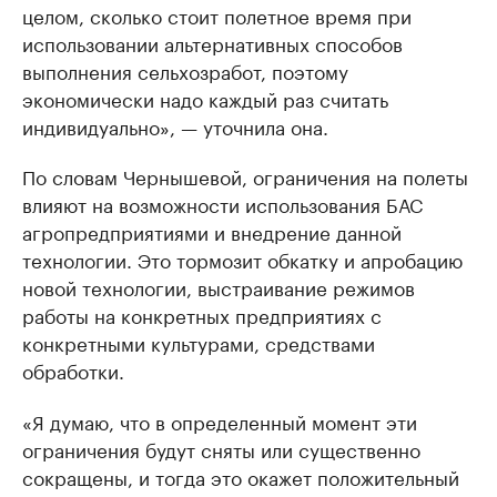
целом, сколько стоит полетное время при
использовании альтернативных способов
выполнения сельхозработ, поэтому
экономически надо каждый раз считать
индивидуально», — уточнила она.
По словам Чернышевой, ограничения на полеты
влияют на возможности использования БАС
агропредприятиями и внедрение данной
технологии. Это тормозит обкатку и апробацию
новой технологии, выстраивание режимов
работы на конкретных предприятиях с
конкретными культурами, средствами
обработки.
«Я думаю, что в определенный момент эти
ограничения будут сняты или существенно
сокращены, и тогда это окажет положительный