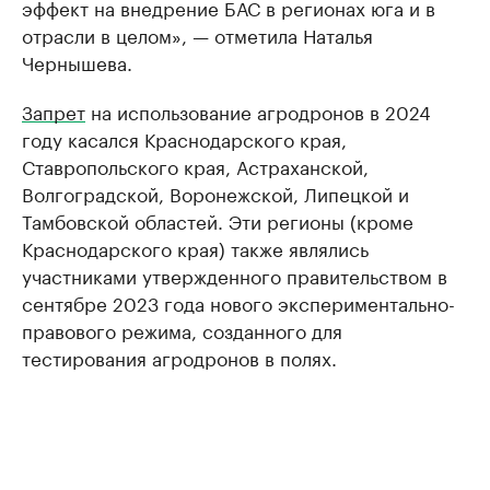
эффект на внедрение БАС в регионах юга и в
отрасли в целом», — отметила Наталья
Чернышева.
Запрет
на использование агродронов в 2024
году касался Краснодарского края,
Ставропольского края, Астраханской,
Волгоградской, Воронежской, Липецкой и
Тамбовской областей. Эти регионы (кроме
Краснодарского края) также являлись
участниками утвержденного правительством в
сентябре 2023 года нового экспериментально-
правового режима, созданного для
тестирования агродронов в полях.