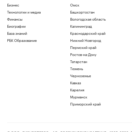
Бизнес
Омск
Технологии и медиа
Башкортостан
Финансы
Вологодская область
Биографии
Калининград
База знаний
Краснодарский край
РБК Образование
Нижний Новгород
Пермский край
Ростов-на-Дону
Татарстан
Тюмень
Черноземье
Кавказ
Карелия
Мурманск
Приморский край