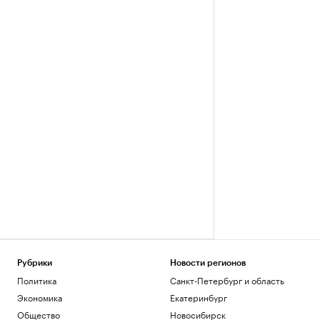
Рубрики
Новости регионов
Политика
Санкт-Петербург и область
Экономика
Екатеринбург
Общество
Новосибирск