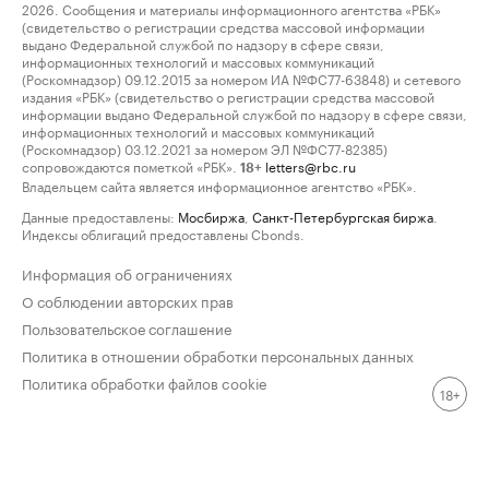
2026. Сообщения и материалы информационного агентства «РБК»
(свидетельство о регистрации средства массовой информации
выдано Федеральной службой по надзору в сфере связи,
информационных технологий и массовых коммуникаций
(Роскомнадзор) 09.12.2015 за номером ИА №ФС77-63848) и сетевого
издания «РБК» (свидетельство о регистрации средства массовой
информации выдано Федеральной службой по надзору в сфере связи,
информационных технологий и массовых коммуникаций
(Роскомнадзор) 03.12.2021 за номером ЭЛ №ФС77-82385)
сопровождаются пометкой «РБК».
letters@rbc.ru
18+
Владельцем сайта является информационное агентство «РБК».
Данные предоставлены:
Мосбиржа
,
Санкт-Петербургская биржа
.
Индексы облигаций предоставлены Cbonds.
Информация об ограничениях
О соблюдении авторских прав
Пользовательское соглашение
Политика в отношении обработки персональных данных
Политика обработки файлов cookie
18+