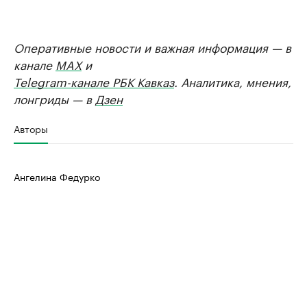
Оперативные новости и важная информация — в
канале
MAX
и
Telegram-канале РБК Кавказ
. Аналитика, мнения,
лонгриды — в
Дзен
Авторы
Ангелина Федурко