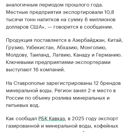
аналогичным периодом прошлого года.
Местные предприятия экспортировали 10,8
тысячи тонн напитков на сумму 6 миллионов
долларов США», — говорится в сообщении.
Продукция поставляется в Азербайджан, Китай,
Грузию, Узбекистан, Абхазию, Монголию,
Молдову, Таиланд, Латвию, Канаду и Германию.
Ключевыми предприятиями-экспортерами
выступают 16 компаний.
На Ставрополье зарегистрированы 12 брендов
минеральной воды. Регион занял 2-е место в
России по объему розлива минеральных и
питьевых вод.
Как сообщал
РБК Кавказ
, в 2025 году экспорт
газированной и минеральной воды, кофейных