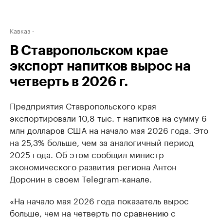
Кавказ
В Ставропольском крае
экспорт напитков вырос на
четверть в 2026 г.
Предприятия Ставропольского края
экспортировали 10,8 тыс. т напитков на сумму 6
млн долларов США на начало мая 2026 года. Это
на 25,3% больше, чем за аналогичный период
2025 года. Об этом сообщил министр
экономического развития региона Антон
Доронин в своем Telegram-канале.
«На начало мая 2026 года показатель вырос
больше, чем на четверть по сравнению с