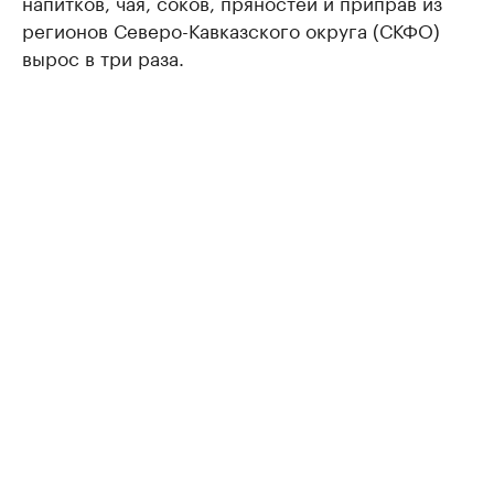
напитков, чая, соков, пряностей и приправ из
регионов Северо-Кавказского округа (СКФО)
вырос в три раза.