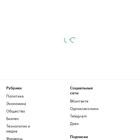
Рубрики
Социальные
сети
Политика
ВКонтакте
Экономика
Одноклассники
Общество
Telegram
Бизнес
Дзен
Технологии и
медиа
Финансы
Подписки