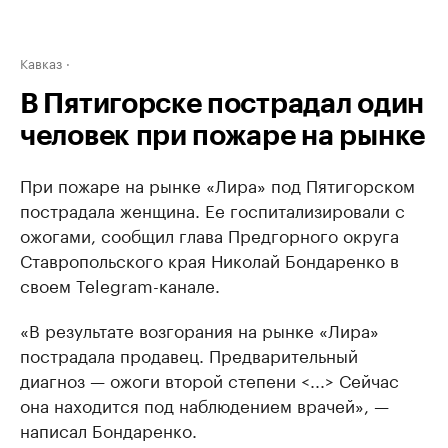
Кавказ
В Пятигорске пострадал один
человек при пожаре на рынке
При пожаре на рынке «Лира» под Пятигорском
пострадала женщина. Ее госпитализировали с
ожогами, сообщил глава Предгорного округа
Ставропольского края Николай Бондаренко в
своем Telegram-канале.
«В результате возгорания на рынке «Лира»
пострадала продавец. Предварительный
диагноз — ожоги второй степени <...> Сейчас
она находится под наблюдением врачей», —
написал Бондаренко.