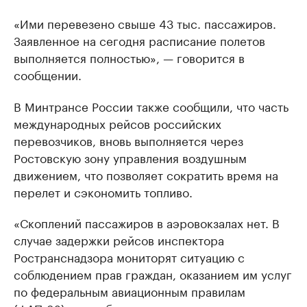
«Ими перевезено свыше 43 тыс. пассажиров.
Заявленное на сегодня расписание полетов
выполняется полностью», — говорится в
сообщении.
В Минтрансе России также сообщили, что часть
международных рейсов российских
перевозчиков, вновь выполняется через
Ростовскую зону управления воздушным
движением, что позволяет сократить время на
перелет и сэкономить топливо.
«Скоплений пассажиров в аэровокзалах нет. В
случае задержки рейсов инспектора
Ространснадзора мониторят ситуацию с
соблюдением прав граждан, оказанием им услуг
по федеральным авиационным правилам