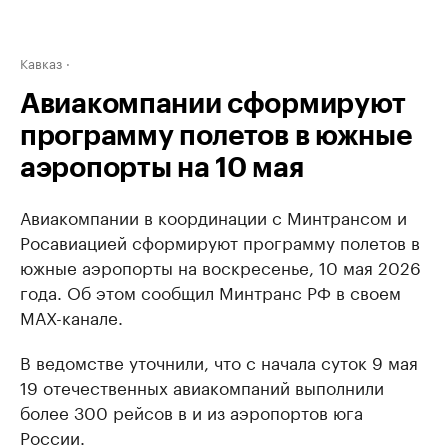
Кавказ
Авиакомпании сформируют
программу полетов в южные
аэропорты на 10 мая
Авиакомпании в координации с Минтрансом и
Росавиацией сформируют программу полетов в
южные аэропорты на воскресенье, 10 мая 2026
года. Об этом сообщил Минтранс РФ в своем
МАХ-канале.
В ведомстве уточнили, что с начала суток 9 мая
19 отечественных авиакомпаний выполнили
более 300 рейсов в и из аэропортов юга
России.