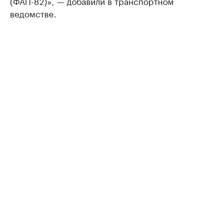
(ФАП-82)», — добавили в транспортном
ведомстве.