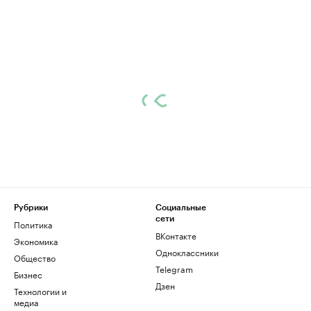
Рубрики
Социальные
сети
Политика
ВКонтакте
Экономика
Одноклассники
Общество
Telegram
Бизнес
Дзен
Технологии и
медиа