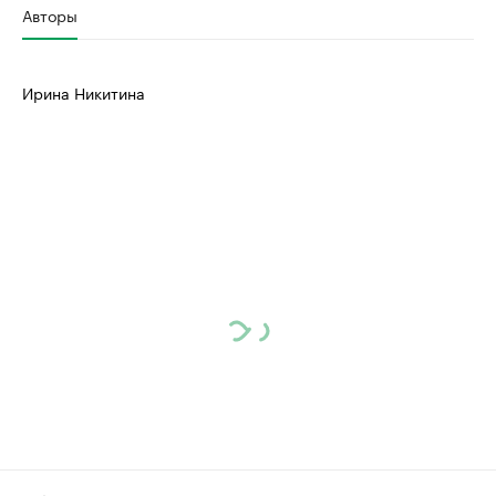
Авторы
Ирина Никитина