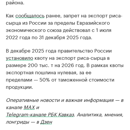
района.
Как
сообщалось
ранее, запрет на экспорт риса-
сырца из России за пределы Евразийского
экономического союза действовал с 1 июля
2022 года по 31 декабря 2025 года.
В декабре 2025 года правительство России
установило
квоту на экспорт риса-сырца в
размере 200 тыс. т на 2026 год. В рамках квоты
экспортная пошлина нулевая, за ее
пределами — 50% от таможенной стоимости
продукции.
Оперативные новости и важная информация — в
канале
MAX
и
Telegram-канале РБК Кавказ
. Аналитика, мнения,
лонгриды — в
Дзен