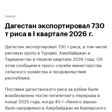
Кавказ
Дагестан экспортировал 730
т риса в I квартале 2026 г.
Дагестан экспортировал 730 т риса, в том числе
рисовую крупу в Турцию, Азербайджан и
Таджикистан в первом квартале 2026 года. Об
этом сообщили в пресс-службе министерства
сельского хозяйства и продовольствия
республики.
Поставки дагестанского риса за рубеж были
возобновлены после пятилетнего перерыва в
конце 2025 года, когда 40 т «белого зерна»
было направлено в Азербайджан из Кизлярского