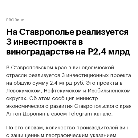
PROВино
На Ставрополье реализуется
3 инвестпроекта в
виноградарстве на ₽2,4 млрд
В Ставропольском крае в винодельческой
отрасли реализуется 3 инвестиционных проекта
на общую сумму 2,4 млрд руб. Это проекты в
Левокумском, Нефтекумском и Изобильненском
округах. Об этом сообщил министр
экономического развития Ставропольского края
Антон Доронин в своем Telegram-канале.
По его словам, количество производителей вин
с защищенным географическим указанием