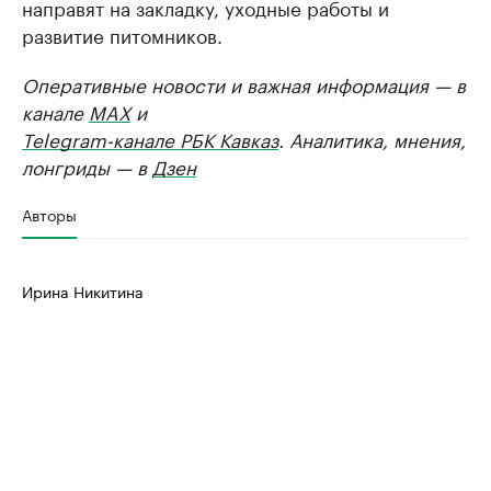
направят на закладку, уходные работы и
развитие питомников.
Оперативные новости и важная информация — в
канале
MAX
и
Telegram-канале РБК Кавказ
. Аналитика, мнения,
лонгриды — в
Дзен
Авторы
Ирина Никитина