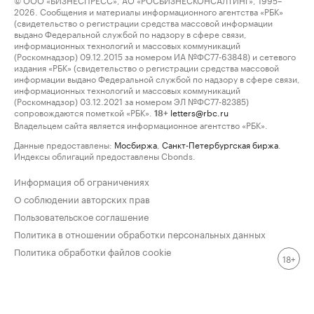
2026. Сообщения и материалы информационного агентства «РБК»
(свидетельство о регистрации средства массовой информации
выдано Федеральной службой по надзору в сфере связи,
информационных технологий и массовых коммуникаций
(Роскомнадзор) 09.12.2015 за номером ИА №ФС77-63848) и сетевого
издания «РБК» (свидетельство о регистрации средства массовой
информации выдано Федеральной службой по надзору в сфере связи,
информационных технологий и массовых коммуникаций
(Роскомнадзор) 03.12.2021 за номером ЭЛ №ФС77-82385)
сопровождаются пометкой «РБК».
letters@rbc.ru
18+
Владельцем сайта является информационное агентство «РБК».
Данные предоставлены:
Мосбиржа
,
Санкт-Петербургская биржа
.
Индексы облигаций предоставлены Cbonds.
Информация об ограничениях
О соблюдении авторских прав
Пользовательское соглашение
Политика в отношении обработки персональных данных
Политика обработки файлов cookie
18+