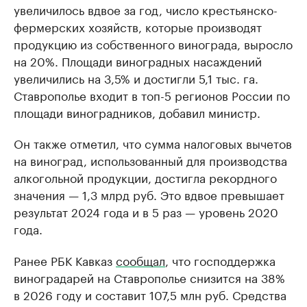
увеличилось вдвое за год, число крестьянско-
фермерских хозяйств, которые производят
продукцию из собственного винограда, выросло
на 20%. Площади виноградных насаждений
увеличились на 3,5% и достигли 5,1 тыс. га.
Ставрополье входит в топ-5 регионов России по
площади виноградников, добавил министр.
Он также отметил, что сумма налоговых вычетов
на виноград, использованный для производства
алкогольной продукции, достигла рекордного
значения — 1,3 млрд руб. Это вдвое превышает
результат 2024 года и в 5 раз — уровень 2020
года.
Ранее РБК Кавказ
сообщал
, что господдержка
виноградарей на Ставрополье снизится на 38%
в 2026 году и составит 107,5 млн руб. Средства