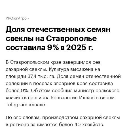
PROюгАгро
Доля отечественных семян
свеклы на Ставрополье
составила 9% в 2025 г.
В Ставропольском крае завершился сев
сахарной свеклы. Культура высажена на
площади 37,4 тыс. га. Доля семян отечественной
селекции в посевах аграриев края составила
более 9%. Об этом сообщил министр сельского
хозяйства региона Константин Ишков в своем
Telegram-канале.
По его словам, производством сахарной свеклы
в регионе занимается более 40 хозяйств.