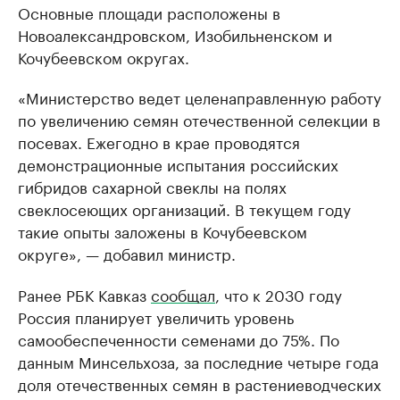
Основные площади расположены в
Новоалександровском, Изобильненском и
Кочубеевском округах.
«Министерство ведет целенаправленную работу
по увеличению семян отечественной селекции в
посевах. Ежегодно в крае проводятся
демонстрационные испытания российских
гибридов сахарной свеклы на полях
свеклосеющих организаций. В текущем году
такие опыты заложены в Кочубеевском
округе», — добавил министр.
Ранее РБК Кавказ
сообщал
, что к 2030 году
Россия планирует увеличить уровень
самообеспеченности семенами до 75%. По
данным Минсельхоза, за последние четыре года
доля отечественных семян в растениеводческих