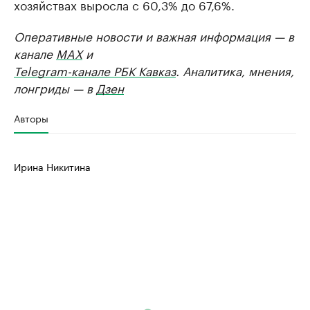
хозяйствах выросла с 60,3% до 67,6%.
Оперативные новости и важная информация — в
канале
MAX
и
Telegram-канале РБК Кавказ
. Аналитика, мнения,
лонгриды — в
Дзен
Авторы
Ирина Никитина