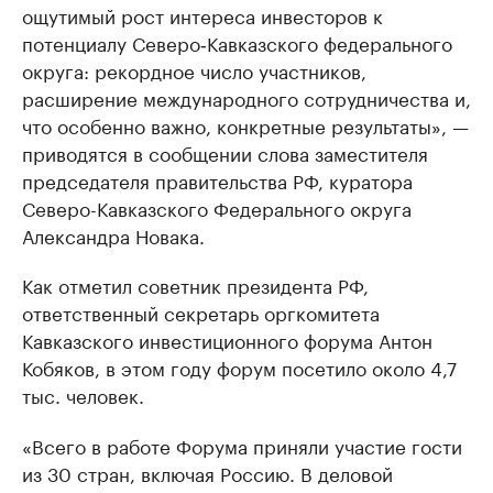
ощутимый рост интереса инвесторов к
потенциалу Северо‑Кавказского федерального
округа: рекордное число участников,
расширение международного сотрудничества и,
что особенно важно, конкретные результаты», —
приводятся в сообщении слова заместителя
председателя правительства РФ, куратора
Северо-Кавказского Федерального округа
Александра Новака.
Как отметил советник президента РФ,
ответственный секретарь оргкомитета
Кавказского инвестиционного форума Антон
Кобяков, в этом году форум посетило около 4,7
тыс. человек.
«Всего в работе Форума приняли участие гости
из 30 стран, включая Россию. В деловой