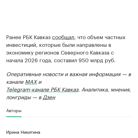
Ранее РБК Кавказ
сообщал
, что объем частных
инвестиций, которые были направлены в
экономику регионов Северного Кавказа с
начала 2026 года, составил 950 млрд руб.
Оперативные новости и важная информация — в
канале
MAX
и
Telegram-канале РБК Кавказ
. Аналитика, мнения,
лонгриды — в
Дзен
Авторы
Ирина Никитина