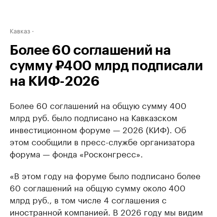
Кавказ
Более 60 соглашений на
сумму ₽400 млрд подписали
на КИФ-2026
Более 60 соглашений на общую сумму 400
млрд руб. было подписано на Кавказском
инвестиционном форуме — 2026 (КИФ). Об
этом сообщили в пресс-службе организатора
форума — фонда «Росконгресс».
«В этом году на форуме было подписано более
60 соглашений на общую сумму около 400
млрд руб., в том числе 4 соглашения с
иностранной компанией. В 2026 году мы видим