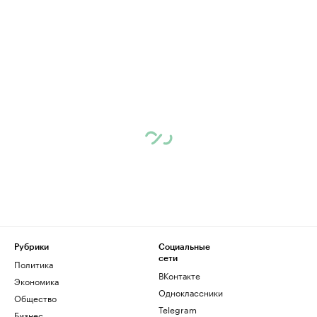
Рубрики
Социальные
сети
Политика
ВКонтакте
Экономика
Одноклассники
Общество
Telegram
Бизнес