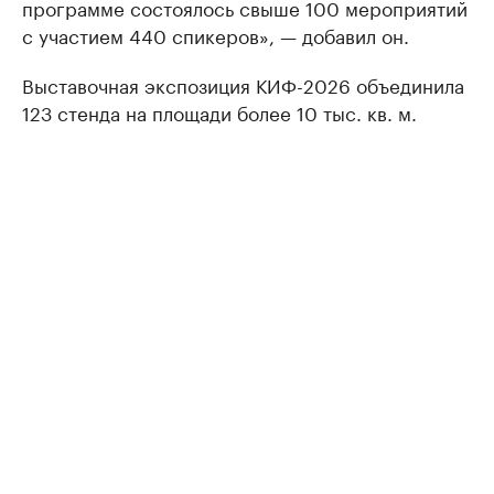
программе состоялось свыше 100 мероприятий
с участием 440 спикеров», — добавил он.
Выставочная экспозиция КИФ-2026 объединила
123 стенда на площади более 10 тыс. кв. м.