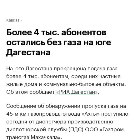
Кавказ
Более 4 тыс. абонентов
остались без газа на юге
Дагестана
На юге Дагестана прекращена подача газа
более 4 тыс. абонентам, среди них частные
жилые дома и коммунально-бытовые объекты.
Об этом сообщает «
РИА Дагестан
».
Сообщение об обнаружении пропуска газа на
45-м км газопровода-отвода «Ахты» поступило
сегодня от диспетчера производственно-
диспетчерской службы (ПДС) ООО «Газпром
трансгаз Махачкала».