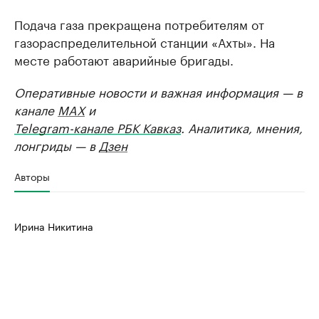
Подача газа прекращена потребителям от
газораспределительной станции «Ахты». На
месте работают аварийные бригады.
Оперативные новости и важная информация — в
канале
MAX
и
Telegram-канале РБК Кавказ
. Аналитика, мнения,
лонгриды — в
Дзен
Авторы
Ирина Никитина