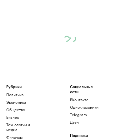
Рубрики
Социальные
сети
Политика
ВКонтакте
Экономика
Одноклассники
Общество
Telegram
Бизнес
Дзен
Технологии и
медиа
Финансы
Подписки