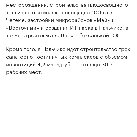
месторождении, строительства плодоовощного
тепличного комплекса площадью 100 га в
Чегеме, застройки микрорайонов «Мэй» и
«Восточный» и создания ИТ-парка в Нальчике, а
также строительство Верхнебаксанской ГЭС.
Кроме того, в Нальчике идет строительство трех
санаторно-гостиничных комплексов с объемом
инвестиций 4,2 млрд руб. — это еще 300
рабочих мест.