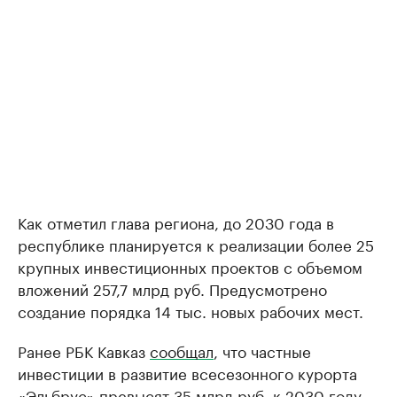
Как отметил глава региона, до 2030 года в
республике планируется к реализации более 25
крупных инвестиционных проектов с объемом
вложений 257,7 млрд руб. Предусмотрено
создание порядка 14 тыс. новых рабочих мест.
Ранее РБК Кавказ
сообщал
, что частные
инвестиции в развитие всесезонного курорта
«Эльбрус» превысят 35 млрд руб. к 2030 году.