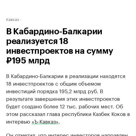
Кавказ
В Кабардино-Балкарии
реализуется 18
инвестпроектов на сумму
₽195 млрд
В Кабардино-Балкарии в реализации находятся
18 инвестпроектов с общим объемом
инвестиций порядка 195,2 млрд руб. В
результате завершения этих инвестпроектов
будет создано более 12 тыс. рабочих мест. Об
этом рассказал глава республики Казбек Коков в
интервью
«Ъ-Кавказ»
.
Он отметил, что интерес инвесторов направлен