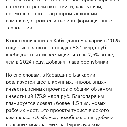
на такие отрасли экономики, как туризм,
промышленность, агропромышленный
комплекс, строительство и информационные
технологии.
В основной капитал Кабардино-Балкарии в 2025
году было вложено порядка 83,2 млрд руб.
внебюджетных инвестиций, что на 2,5% выше,
чем в 2024 году, добавил глава республики.
По его словам, в Кабардино-Балкарии
реализуется шесть крупных, «прорывных»,
инвестиционных проектов с общим объемом
инвестиций 175,9 млрд руб. Благодаря им
планируется создать более 4,5 тыс. новых
рабочих мест. Это проекты туристического
комплекса «Эльбрус», возобновления добычи
полезных ископаемых на Тырныаузском