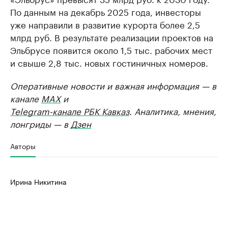
По данным на декабрь 2025 года, инвесторы
уже направили в развитие курорта более 2,5
млрд руб. В результате реализации проектов на
Эльбрусе появится около 1,5 тыс. рабочих мест
и свыше 2,8 тыс. новых гостиничных номеров.
Оперативные новости и важная информация — в
канале
MAX
и
Telegram-канале РБК Кавказ
. Аналитика, мнения,
лонгриды — в
Дзен
Авторы
Ирина Никитина