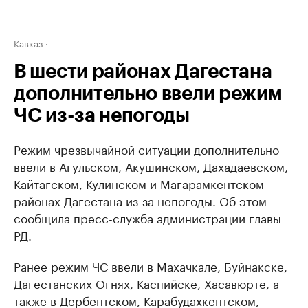
Кавказ
В шести районах Дагестана
дополнительно ввели режим
ЧС из-за непогоды
Режим чрезвычайной ситуации дополнительно
ввели в Агульском, Акушинском, Дахадаевском,
Кайтагском, Кулинском и Магарамкентском
районах Дагестана из-за непогоды. Об этом
сообщила пресс-служба администрации главы
РД.
Ранее режим ЧС ввели в Махачкале, Буйнакске,
Дагестанских Огнях, Каспийске, Хасавюрте, а
также в Дербентском, Карабудахкентском,