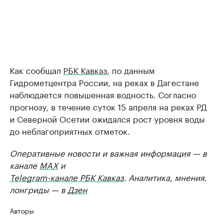
Как сообщал
РБК Кавказ
, по данным
Гидрометцентра России, на реках в Дагестане
наблюдается повышенная водность. Согласно
прогнозу, в течение суток 15 апреля на реках РД
и Северной Осетии ожидался рост уровня воды
до неблагоприятных отметок.
Оперативные новости и важная информация — в
канале
MAX
и
Telegram-канале РБК Кавказ
. Аналитика, мнения,
лонгриды — в
Дзен
Авторы