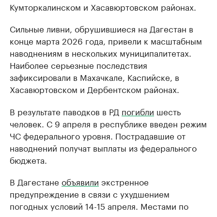
Кумторкалинском и Хасавюртовском районах.
Сильные ливни, обрушившиеся на Дагестан в
конце марта 2026 года, привели к масштабным
наводнениям в нескольких муниципалитетах.
Наиболее серьезные последствия
зафиксировали в Махачкале, Каспийске, в
Хасавюртовском и Дербентском районах.
В результате паводков в РД
погибли
шесть
человек. С 9 апреля в республике введен режим
ЧС федерального уровня. Пострадавшие от
наводнений получат выплаты из федерального
бюджета.
В Дагестане
объявили
экстренное
предупреждение в связи с ухудшением
погодных условий 14-15 апреля. Местами по