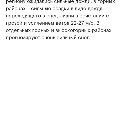
региону ожидались сильные дожди, в горных
районах – сильные осадки в виде дождя,
переходящего в снег, ливни в сочетании с
грозой и усилением ветра 22-27 м/с. В
отдельных горных и высокогорных районах
прогнозируют очень сильный снег.