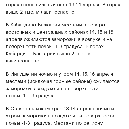
горах очень сильный снег 13-14 апреля. В горах
выше 2 тыс. м лавиноопасно.
В Кабардино-Балкарии местами в северо-
восточных и центральных районах 14, 15 и 16
апреля ожидаются заморозки в воздухе и на
поверхности почвы -1-3 градуса. В горах
Кабардино-Балкарии выше 2 тыс. м
лавиноопасно.
В Ингушетии ночью и утром 14, 15, 16 апреля
местами (исключая горные районы) ожидаются
заморозки в воздухе и на поверхности
почвы -1...-3 градуса.
В Ставропольском крае 13-14 апреля ночью и
утром заморозки в воздухе и на поверхности
почвы -1-3 градуса. Местами по региону