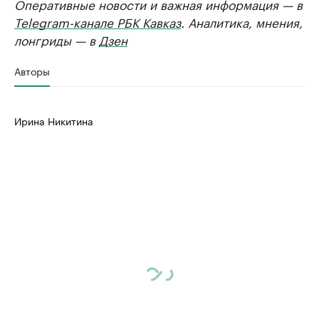
Оперативные новости и важная информация — в
Telegram-канале РБК Кавказ
. Аналитика, мнения,
лонгриды — в
Дзен
Авторы
Ирина Никитина