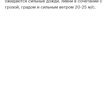
ожидаются сильные дожди, ливни в сочетании с
грозой, градом и сильным ветром 20-25 м/с.