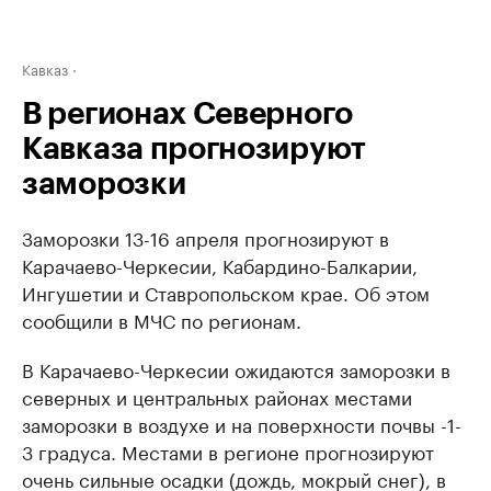
Кавказ
В регионах Северного
Кавказа прогнозируют
заморозки
Заморозки 13-16 апреля прогнозируют в
Карачаево-Черкесии, Кабардино-Балкарии,
Ингушетии и Ставропольском крае. Об этом
сообщили в МЧС по регионам.
В Карачаево-Черкесии ожидаются заморозки в
северных и центральных районах местами
заморозки в воздухе и на поверхности почвы -1-
3 градуса. Местами в регионе прогнозируют
очень сильные осадки (дождь, мокрый снег), в