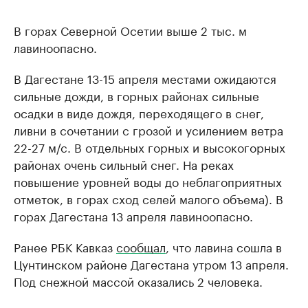
В горах Северной Осетии выше 2 тыс. м
лавиноопасно.
В Дагестане 13-15 апреля местами ожидаются
сильные дожди, в горных районах сильные
осадки в виде дождя, переходящего в снег,
ливни в сочетании с грозой и усилением ветра
22-27 м/с. В отдельных горных и высокогорных
районах очень сильный снег. На реках
повышение уровней воды до неблагоприятных
отметок, в горах сход селей малого объема). В
горах Дагестана 13 апреля лавиноопасно.
Ранее РБК Кавказ
сообщал
, что лавина сошла в
Цунтинском районе Дагестана утром 13 апреля.
Под снежной массой оказались 2 человека.