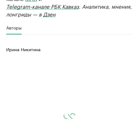
Telegram-канале РБК Кавказ
. Аналитика, мнения,
лонгриды — в
Дзен
Авторы
Ирина Никитина