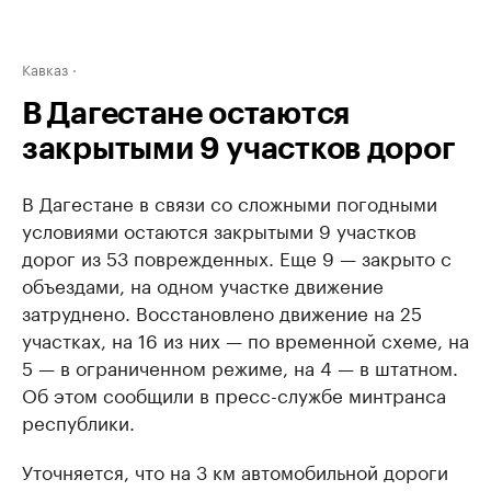
Кавказ
В Дагестане остаются
закрытыми 9 участков дорог
В Дагестане в связи со сложными погодными
условиями остаются закрытыми 9 участков
дорог из 53 поврежденных. Еще 9 — закрыто с
объездами, на одном участке движение
затруднено. Восстановлено движение на 25
участках, на 16 из них — по временной схеме, на
5 — в ограниченном режиме, на 4 — в штатном.
Об этом сообщили в пресс-службе минтранса
республики.
Уточняется, что на 3 км автомобильной дороги