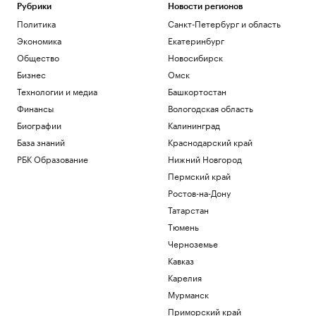
Рубрики
Новости регионов
Политика
Санкт-Петербург и область
Экономика
Екатеринбург
Общество
Новосибирск
Бизнес
Омск
Технологии и медиа
Башкортостан
Финансы
Вологодская область
Биографии
Калининград
База знаний
Краснодарский край
РБК Образование
Нижний Новгород
Пермский край
Ростов-на-Дону
Татарстан
Тюмень
Черноземье
Кавказ
Карелия
Мурманск
Приморский край