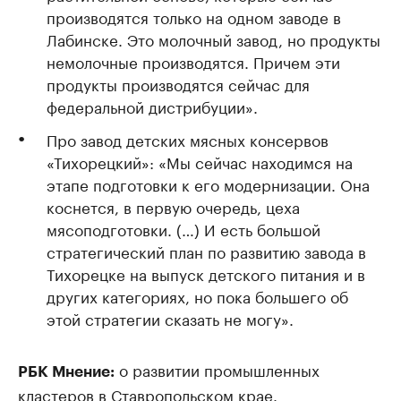
производятся только на одном заводе в
Лабинске. Это молочный завод, но продукты
немолочные производятся. Причем эти
продукты производятся сейчас для
федеральной дистрибуции».
Про завод детских мясных консервов
«Тихорецкий»: «Мы сейчас находимся на
этапе подготовки к его модернизации. Она
коснется, в первую очередь, цеха
мясоподготовки. (…) И есть большой
стратегический план по развитию завода в
Тихорецке на выпуск детского питания и в
других категориях, но пока большего об
этой стратегии сказать не могу».
о развитии промышленных
РБК Мнение:
кластеров в Ставропольском крае.