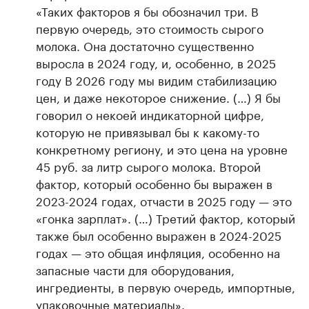
«Таких факторов я бы обозначил три. В
первую очередь, это стоимость сырого
молока. Она достаточно существенно
выросла в 2024 году, и, особенно, в 2025
году В 2026 году мы видим стабилизацию
цен, и даже некоторое снижение. (…) Я бы
говорил о некоей индикаторной цифре,
которую не привязывал бы к какому-то
конкретному региону, и это цена на уровне
45 руб. за литр сырого молока. Второй
фактор, который особенно бы выражен в
2023-2024 годах, отчасти в 2025 году — это
«гонка зарплат». (…) Третий фактор, который
также был особенно выражен в 2024-2025
годах — это общая инфляция, особенно на
запасные части для оборудования,
ингредиенты, в первую очередь, импортные,
упаковочные материалы».