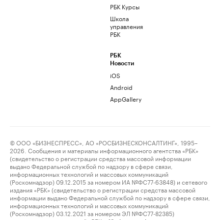
РБК Курсы
Школа
управления
РБК
РБК
Новости
iOS
Android
AppGallery
© ООО «БИЗНЕСПРЕСС», АО «РОСБИЗНЕСКОНСАЛТИНГ», 1995–
2026. Сообщения и материалы информационного агентства «РБК»
(свидетельство о регистрации средства массовой информации
выдано Федеральной службой по надзору в сфере связи,
информационных технологий и массовых коммуникаций
(Роскомнадзор) 09.12.2015 за номером ИА №ФС77-63848) и сетевого
издания «РБК» (свидетельство о регистрации средства массовой
информации выдано Федеральной службой по надзору в сфере связи,
информационных технологий и массовых коммуникаций
(Роскомнадзор) 03.12.2021 за номером ЭЛ №ФС77-82385)