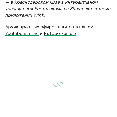
— в Краснодарском крае в интерактивном
телевидении Ростелекома на 39 кнопке, а также
приложении Wink.
Архив прошлых эфиров ищите на нашем
Youtube-канале
и
RuTube-канале