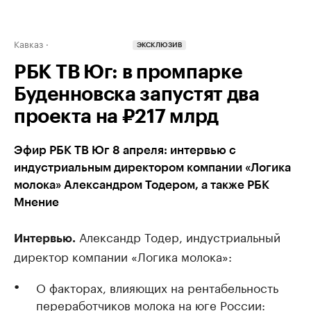
Кавказ
ЭКСКЛЮЗИВ
РБК ТВ Юг: в промпарке
Буденновска запустят два
проекта на ₽217 млрд
Эфир РБК ТВ Юг 8 апреля: интервью с
индустриальным директором компании «Логика
молока» Александром Тодером, а также РБК
Мнение
Александр Тодер, индустриальный
Интервью.
директор компании «Логика молока»:
О факторах, влияющих на рентабельность
переработчиков молока на юге России: