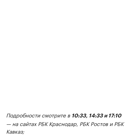
Подробности смотрите в
10:33, 14:33 и 17:10
— на сайтах РБК Краснодар, РБК Ростов и РБК
Кавказ;