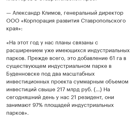
— Александр Климов, генеральный директор
ООО «Корпорация развития Ставропольского
края»:
«На этот год у нас планы связаны с
расширением уже имеющихся индустриальных
парков. Прежде всего, это добавление 61 га в
существующем индустриальном парке в
Буденновске под два масштабных
инвестиционных проекта суммарным объемом
инвестиций свыше 217 млрд руб. (…) На
сегодняшний день у нас 21 резидент, они
занимают 97% площадей индустриальных
парков».