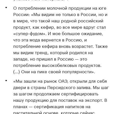
О потреблении молочной продукции на юге
России: «Мы видим не только в России, но и
в мире, что такой наш родной российский
продукт, как кефир, во все мире вдруг стал
«супер-фудом». И мое большое ожидание,
что эта мода вернется в Россию, и
потребление кефира вновь возрастет. Также
мы видим тренд, который родился на
западе, но пришел в Россию — это
потребление высокобелковых продуктов.
(…) Они на пике своей популярности».
«Мы зашли на рынок ОАЭ, открыли для себя
двери в страны Персидского залива. Мы шаг
за шагом продолжаем сертифицировать
нашу продукцию для поставок на экспорт. В
планах — сертификация напитков на
растительной основе, которые сейчас