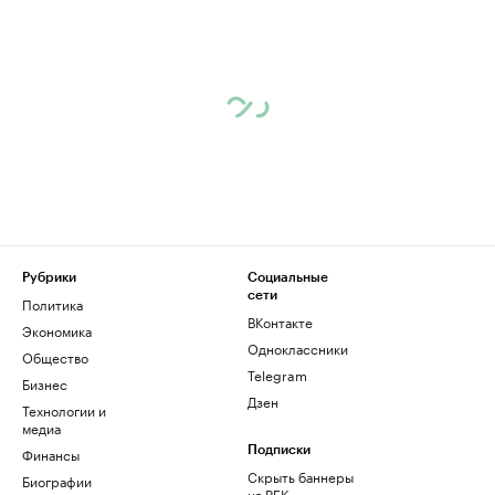
Рубрики
Социальные
сети
Политика
ВКонтакте
Экономика
Одноклассники
Общество
Telegram
Бизнес
Дзен
Технологии и
медиа
Финансы
Подписки
Скрыть баннеры
Биографии
на РБК