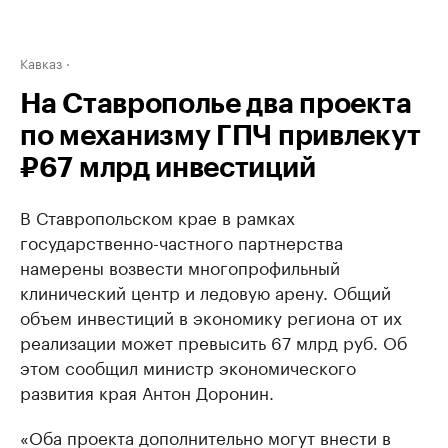
Кавказ
На Ставрополье два проекта
по механизму ГПЧ привлекут
₽67 млрд инвестиций
В Ставропольском крае в рамках
государственно-частного партнерства
намерены возвести многопрофильный
клинический центр и ледовую арену. Общий
объем инвестиций в экономику региона от их
реализации может превысить 67 млрд руб. Об
этом сообщил министр экономического
развития края Антон Доронин.
«Оба проекта дополнительно могут внести в