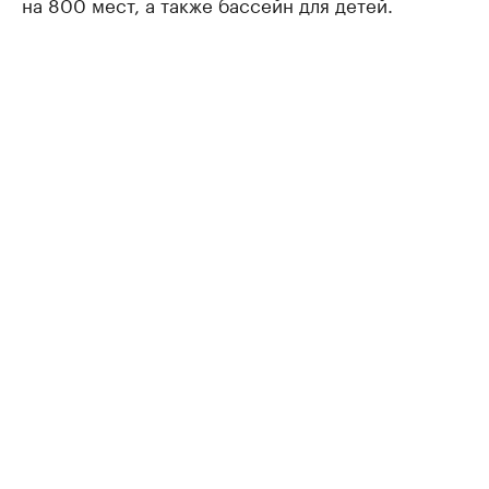
на 800 мест, а также бассейн для детей.