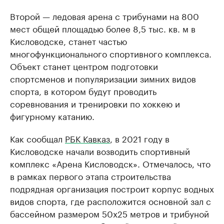
Второй — ледовая арена с трибунами на 800
мест общей площадью более 8,5 тыс. кв. м в
Кисловодске, станет частью
многофункционального спортивного комплекса.
Объект станет центром подготовки
спортсменов и популяризации зимних видов
спорта, в котором будут проводить
соревнования и тренировки по хоккею и
фигурному катанию.
Как сообщал
РБК Кавказ
, в 2021 году в
Кисловодске начали возводить спортивный
комплекс «Арена Кисловодск». Отмечалось, что
в рамках первого этапа строительства
подрядная организация построит корпус водных
видов спорта, где расположится основной зал с
бассейном размером 50х25 метров и трибуной