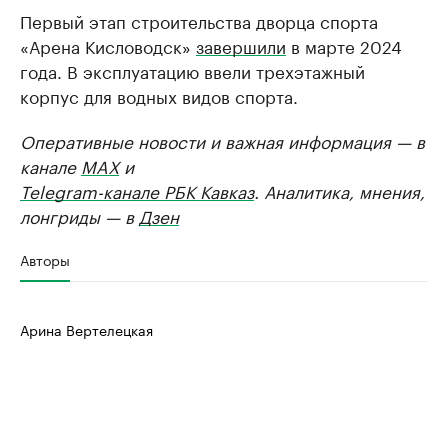
Первый этап строительства дворца спорта
«Арена Кисловодск»
завершили
в марте 2024
года. В эксплуатацию ввели трехэтажный
корпус для водных видов спорта.
Оперативные новости и важная информация — в
канале
MAX
и
Telegram-канале РБК Кавказ
. Аналитика, мнения,
лонгриды — в
Дзен
Авторы
Арина Вертелецкая