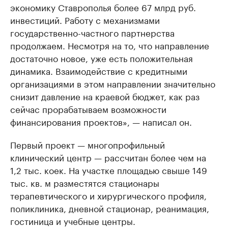
экономику Ставрополья более 67 млрд руб.
инвестиций. Работу с механизмами
государственно-частного партнерства
продолжаем. Несмотря на то, что направление
достаточно новое, уже есть положительная
динамика. Взаимодействие с кредитными
организациями в этом направлении значительно
снизит давление на краевой бюджет, как раз
сейчас прорабатываем возможности
финансирования проектов», — написал он.
Первый проект — многопрофильный
клинический центр — рассчитан более чем на
1,2 тыс. коек. На участке площадью свыше 149
тыс. кв. м разместятся стационары
терапевтического и хирургического профиля,
поликлиника, дневной стационар, реанимация,
гостиница и учебные центры.