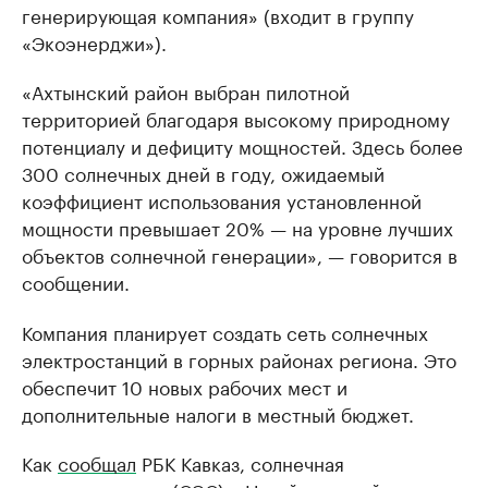
генерирующая компания» (входит в группу
«Экоэнерджи»).
«Ахтынский район выбран пилотной
территорией благодаря высокому природному
потенциалу и дефициту мощностей. Здесь более
300 солнечных дней в году, ожидаемый
коэффициент использования установленной
мощности превышает 20% — на уровне лучших
объектов солнечной генерации», — говорится в
сообщении.
Компания планирует создать сеть солнечных
электростанций в горных районах региона. Это
обеспечит 10 новых рабочих мест и
дополнительные налоги в местный бюджет.
Как
сообщал
РБК Кавказ, солнечная