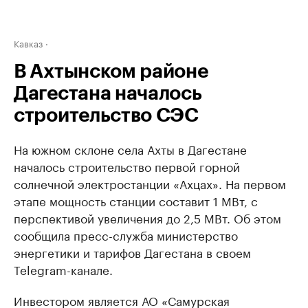
Кавказ
В Ахтынском районе
Дагестана началось
строительство СЭС
На южном склоне села Ахты в Дагестане
началось строительство первой горной
солнечной электростанции «Ахцах». На первом
этапе мощность станции составит 1 МВт, с
перспективой увеличения до 2,5 МВт. Об этом
сообщила пресс-служба министерство
энергетики и тарифов Дагестана в своем
Telegram-канале.
Инвестором является АО «Самурская