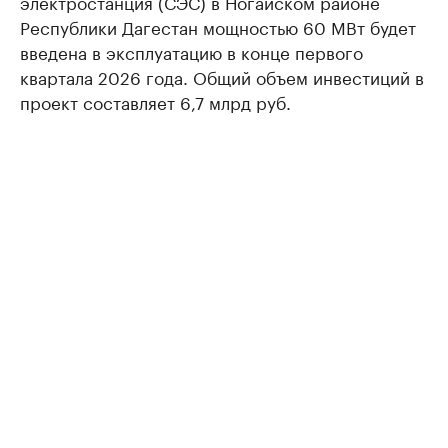
электростанция (СЭС) в Ногайском районе
Республики Дагестан мощностью 60 МВт будет
введена в эксплуатацию в конце первого
квартала 2026 года. Общий объем инвестиций в
проект составляет 6,7 млрд руб.