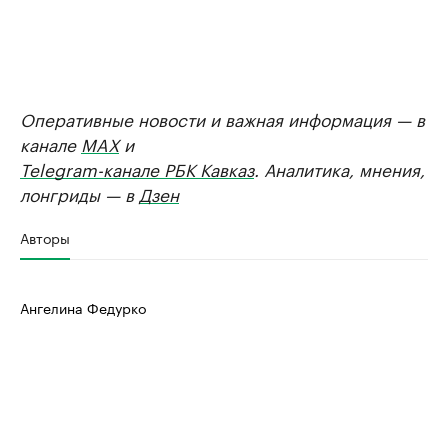
Оперативные новости и важная информация — в
канале
MAX
и
Telegram-канале РБК Кавказ
. Аналитика, мнения,
лонгриды — в
Дзен
Авторы
Ангелина Федурко