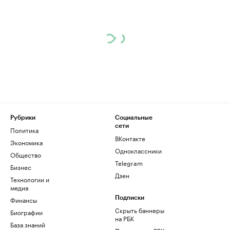
Рубрики
Социальные
сети
Политика
ВКонтакте
Экономика
Одноклассники
Общество
Telegram
Бизнес
Дзен
Технологии и
медиа
Финансы
Подписки
Скрыть баннеры
Биографии
на РБК
База знаний