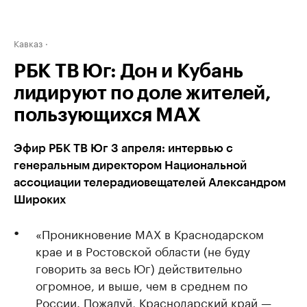
Кавказ
РБК ТВ Юг: Дон и Кубань
лидируют по доле жителей,
пользующихся MAX
Эфир РБК ТВ Юг 3 апреля: интервью с
генеральным директором Национальной
ассоциации телерадиовещателей Александром
Широких
«Проникновение MAX в Краснодарском
крае и в Ростовской области (не буду
говорить за весь Юг) действительно
огромное, и выше, чем в среднем по
России. Пожалуй, Краснодарский край —