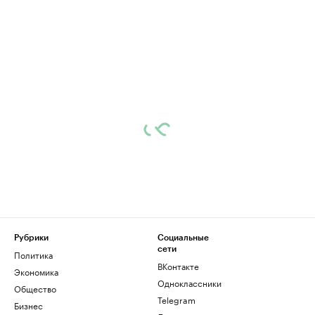
Рубрики
Социальные
сети
Политика
ВКонтакте
Экономика
Одноклассники
Общество
Telegram
Бизнес