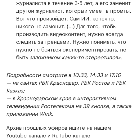
журналиста в течение 3-5 лет, а его заменит
другой журналист, который умеет в промты.
Вот что произойдет. Сам ИИ, конечно,
никого не заменит. (…) Для того, чтобы
производить видеоконтент, нужно всегда
следить за трендами. Нужно понимать, что
нужно не бояться экспериментировать, не
быть
заложником каких-то стереотипов».
Подробности смотрите в 10:33, 14:33 и 17:10
— на сайтах РБК Краснодар, РБК Ростов и РБК
Кавказ;
— в Краснодарском крае в интерактивном
телевидении Ростелекома на 39 кнопке, а также
приложении Wink.
Архив прошлых эфиров ищите на нашем
Youtube-канале
и
RuTube-канале