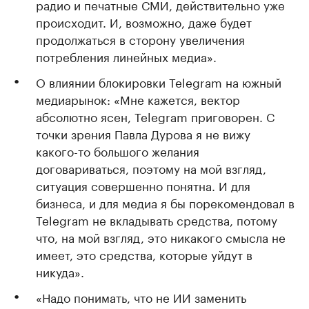
радио и печатные СМИ, действительно уже
происходит. И, возможно, даже будет
продолжаться в сторону увеличения
потребления линейных медиа».
О влиянии блокировки Telegram на южный
медиарынок: «Мне кажется, вектор
абсолютно ясен, Telegram приговорен. С
точки зрения Павла Дурова я не вижу
какого-то большого желания
договариваться, поэтому на мой взгляд,
ситуация совершенно понятна. И для
бизнеса, и для медиа я бы порекомендовал в
Telegram не вкладывать средства, потому
что, на мой взгляд, это никакого смысла не
имеет, это средства, которые уйдут в
никуда».
«Надо понимать, что не ИИ заменить