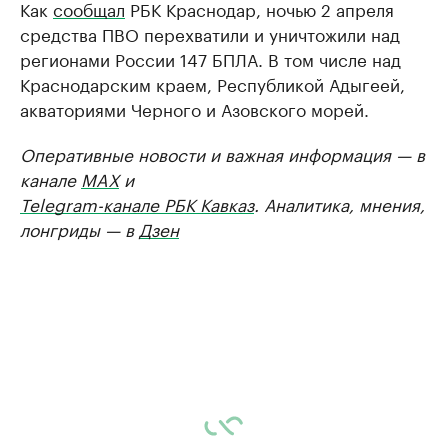
Как
сообщал
РБК Краснодар, ночью 2 апреля
средства ПВО перехватили и уничтожили над
регионами России 147 БПЛА. В том числе над
Краснодарским краем, Республикой Адыгеей,
акваториями Черного и Азовского морей.
Оперативные новости и важная информация — в
канале
MAX
и
Telegram-канале РБК Кавказ
. Аналитика, мнения,
лонгриды — в
Дзен