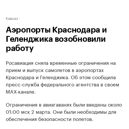
Кавказ
Аэропорты Краснодара и
Геленджика возобновили
работу
Росавиация сняла временные ограничения на
прием и выпуск самолетов в аэропортах
Краснодара и Геленджика. Об этом сообщила
пресс-служба федерального агентства в своем
MAX-канале.
Ограничения в авиагаванях были введены около
01:00 мск 2 марта. Они были необходимы для
обеспечения безопасности полетов.