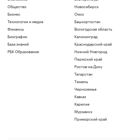
Общество
Новосибирск
Бизнес
Омск
Технологии и медиа
Башкортостан
Финансы
Вологодская область
Биографии
Калининград
База знаний
Краснодарский край
РБК Образование
Нижний Новгород
Пермский край
Ростов-на-Дону
Татарстан
Тюмень
Черноземье
Кавказ
Карелия
Мурманск
Приморский край