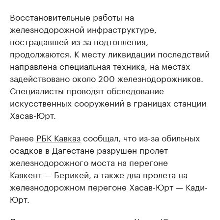
Восстановительные работы на
железнодорожной инфраструктуре,
пострадавшей из-за подтопления,
продолжаются. К месту ликвидации последствий
направлена специальная техника, на местах
задействовано около 200 железнодорожников.
Специалисты проводят обследование
искусственных сооружений в границах станции
Хасав-Юрт.
Ранее
РБК Кавказ
сообщал, что из-за обильных
осадков в Дагестане разрушен пролет
железнодорожного моста на перегоне
Каякент — Берикей, а также два пролета на
железнодорожном перегоне Хасав-Юрт — Кади-
Юрт.