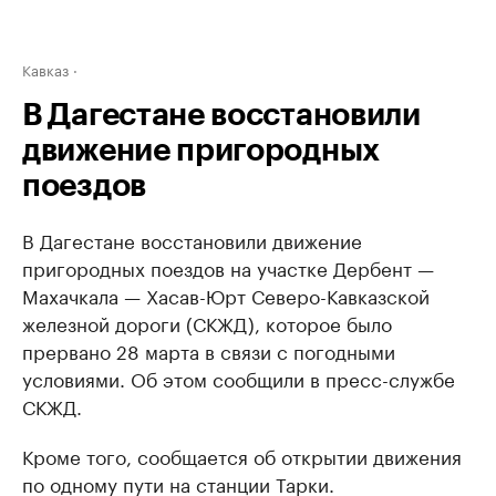
Кавказ
В Дагестане восстановили
движение пригородных
поездов
В Дагестане восстановили движение
пригородных поездов на участке Дербент —
Махачкала — Хасав-Юрт Северо-Кавказской
железной дороги (СКЖД), которое было
прервано 28 марта в связи с погодными
условиями. Об этом сообщили в пресс-службе
СКЖД.
Кроме того, сообщается об открытии движения
по одному пути на станции Тарки.