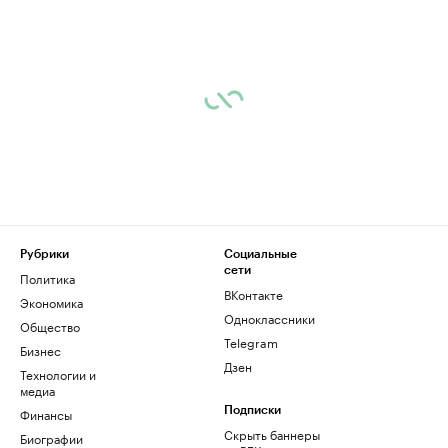
Рубрики
Социальные
сети
Политика
ВКонтакте
Экономика
Одноклассники
Общество
Telegram
Бизнес
Дзен
Технологии и
медиа
Финансы
Подписки
Скрыть баннеры
Биографии