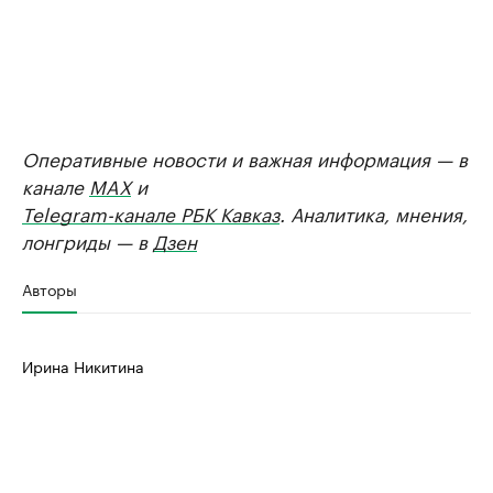
Оперативные новости и важная информация — в
канале
MAX
и
Telegram-канале РБК Кавказ
. Аналитика, мнения,
лонгриды — в
Дзен
Авторы
Ирина Никитина