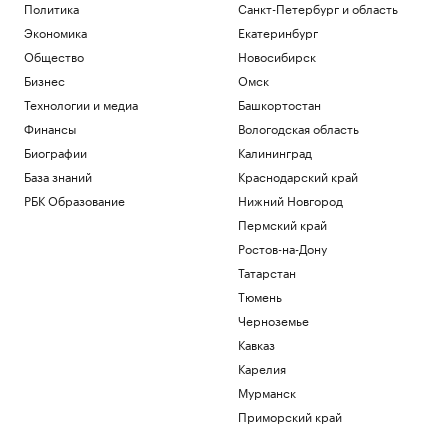
Политика
Санкт-Петербург и область
Экономика
Екатеринбург
Общество
Новосибирск
Бизнес
Омск
Технологии и медиа
Башкортостан
Финансы
Вологодская область
Биографии
Калининград
База знаний
Краснодарский край
РБК Образование
Нижний Новгород
Пермский край
Ростов-на-Дону
Татарстан
Тюмень
Черноземье
Кавказ
Карелия
Мурманск
Приморский край