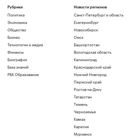
Рубрики
Новости регионов
Политика
Санкт-Петербург и область
Экономика
Екатеринбург
Общество
Новосибирск
Бизнес
Омск
Технологии и медиа
Башкортостан
Финансы
Вологодская область
Биографии
Калининград
База знаний
Краснодарский край
РБК Образование
Нижний Новгород
Пермский край
Ростов-на-Дону
Татарстан
Тюмень
Черноземье
Кавказ
Карелия
Мурманск