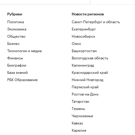
Рубрики
Новости регионов
Политика
Санкт-Петербург и область
Экономика
Екатеринбург
Общество
Новосибирск
Бизнес
Омск
Технологии и медиа
Башкортостан
Финансы
Вологодская область
Биографии
Калининград
База знаний
Краснодарский край
РБК Образование
Нижний Новгород
Пермский край
Ростов-на-Дону
Татарстан
Тюмень
Черноземье
Кавказ
Карелия